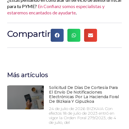
para tu PYME?
En Confianz somos especialistas y
estaremos encantados de ayudarte
.
Compartir
Más artículos
Solicitud De Días De Cortesía Para
El Envío De Notificaciones
Electrónicas Por La Hacienda Foral
De Bizkaia Y Gipuzkoa
24 de julio de 2026 BIZKAIA Con
efectos 18 de julio de 2023 entró en
vigor la Orden Foral 279/2023, de 4
de julio, del