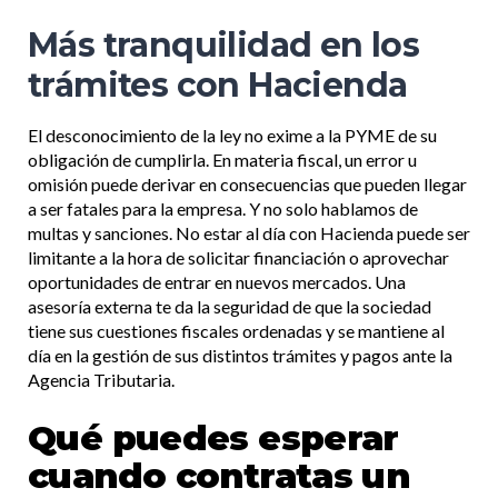
Más tranquilidad en los
trámites con Hacienda
El desconocimiento de la ley no exime a la PYME de su
obligación de cumplirla. En materia fiscal, un error u
omisión puede derivar en consecuencias que pueden llegar
a ser fatales para la empresa. Y no solo hablamos de
multas y sanciones. No estar al día con Hacienda puede ser
limitante a la hora de solicitar financiación o aprovechar
oportunidades de entrar en nuevos mercados. Una
asesoría externa te da la seguridad de que la sociedad
tiene sus cuestiones fiscales ordenadas y se mantiene al
día en la gestión de sus distintos trámites y pagos ante la
Agencia Tributaria.
Qué puedes esperar
cuando contratas un