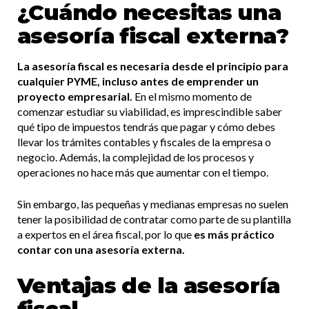
¿Cuándo necesitas una
asesoría fiscal externa?
La asesoría fiscal es necesaria desde el principio para
cualquier PYME, incluso antes de
emprender un
proyecto
empresarial.
En el mismo momento de
comenzar estudiar su viabilidad, es imprescindible saber
qué tipo de impuestos tendrás que pagar y cómo debes
llevar los trámites contables y fiscales de la empresa o
negocio. Además, la complejidad de los procesos y
operaciones no hace más que aumentar con el tiempo.
Sin embargo, las pequeñas y medianas empresas no suelen
tener la posibilidad de contratar como parte de su plantilla
a expertos en el área fiscal, por lo que
es más práctico
contar con una asesoría externa.
Ventajas de la asesoría