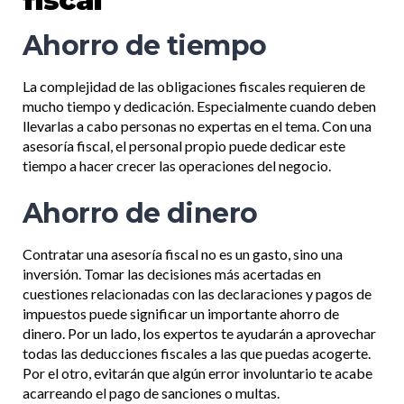
fiscal
Ahorro de tiempo
La complejidad de las obligaciones fiscales requieren de
mucho tiempo y dedicación. Especialmente cuando deben
llevarlas a cabo personas no expertas en el tema. Con una
asesoría fiscal, el personal propio puede dedicar este
tiempo a hacer crecer las operaciones del negocio.
Ahorro de dinero
Contratar una asesoría fiscal no es un gasto, sino una
inversión. Tomar las decisiones más acertadas en
cuestiones relacionadas con las declaraciones y pagos de
impuestos puede significar un importante ahorro de
dinero. Por un lado, los expertos te ayudarán a aprovechar
todas las deducciones fiscales a las que puedas acogerte.
Por el otro, evitarán que algún error involuntario te acabe
acarreando el pago de sanciones o multas.