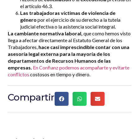
el artículo 46.3.
Las trabajadoras víctimas de violencia de
género
por el ejercicio de su derecho a la tutela
judicial efectiva o la asistencia social integral.
La cambiante normativa laboral,
que como hemos visto
llega a afectar directamente al Estatuto General de los
Trabajadores,
hace casi imprescindible contar con una
asesoría legal externa para la mayoría de los
departamentos de Recursos Humanos de las
empresas.
En Confianz podemos acompañarte y evitarte
conflictos
costosos en tiempo y dinero.
Compartir