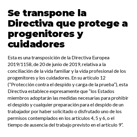
Se transpone la
Directiva que protege a
progenitores y
cuidadores
Esta es una transposición de la Directiva Europea
2019/1158, de 20 de junio de 2019, relativa a la
conciliación de la vida familiar y la vida profesional de los
progenitores y los cuidadores. En su artículo 12
(“Protección contra el despido y carga de la prueba”), esta
Directiva establece expresamente que “los Estados
miembros adoptarán las medidas necesarias para prohibir
el despido y cualquier preparación para el despido de un
trabajador por haber solicitado o disfrutado uno de los
permisos contemplados en los artículos 4, 5 y 6, o el
tiempo de ausencia del trabajo previsto en el artículo 9”.