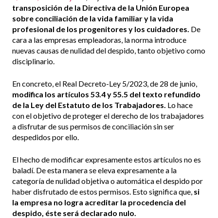
transposición de la Directiva de la Unión Europea
sobre conciliación de la vida familiar y la vida
profesional de los progenitores y los cuidadores.
De
cara a las empresas empleadoras, la norma introduce
nuevas causas de nulidad del despido, tanto objetivo como
disciplinario.
En concreto, el Real Decreto-Ley 5/2023, de 28 de junio,
modifica los artículos 53.4 y 55.5 del texto refundido
de la Ley del Estatuto de los Trabajadores.
Lo hace
con el objetivo de proteger el derecho de los trabajadores
a disfrutar de sus permisos de conciliación sin ser
despedidos por ello.
El hecho de modificar expresamente estos artículos no es
baladí. De esta manera se eleva expresamente a la
categoría de nulidad objetiva o automática el despido por
haber disfrutado de estos permisos. Esto significa que,
si
la empresa no logra acreditar la procedencia del
despido, éste será declarado nulo.