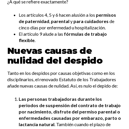
¿A qué se refiere exactamente?
Los artículos 4, 5 y 6 hacen alusión a los
permisos
de paternidad
,
parental
y
para cuidadores
de
cinco días por enfermedad u hospitalización.
El artículo 9 alude a las
fórmulas de trabajo
flexible
.
Nuevas causas de
nulidad del despido
Tanto en los despidos por causas objetivas como en los
disciplinarios, el renovado Estatuto de los Trabajadores
añade nuevas causas de nulidad. Así, es nulo el depido de:
Las personas trabajadoras durante los
periodos de suspensión del contrato de trabajo
por nacimiento, disfrute del permiso parental o
enfermedades causadas por embarazo, parto o
lactancia natural
. También cuando el plazo de