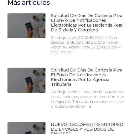
Más artículos
Solicitud De Días De Cortesía Para
El Envío De Notificaciones
Electrónicas Por La Hacienda Foral
De Bizkaia Y Gipuzkoa
24 de julio de 2026 BIZKAIA Con
efectos 18 de julio de 2023 entró en
vigor la Orden Foral 279/2023, de 4
de julio, del
Solicitud De Días De Cortesía Para
El Envío De Notificaciones
Electrónicas Por La Agencia
Tributaria
24 de julio de 2026 Con la llegada de
las vacaciones, conviene recordar que
la Agencia Tributaria permite en base
a lo establecido en la
NUEVO REGLAMENTO EUROPEO
DE ENVASES Y RESIDUOS DE