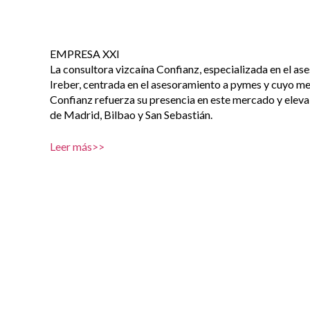
EMPRESA XXI
La consultora vizcaína Confianz, especializada en el as
Ireber, centrada en el asesoramiento a pymes y cuyo me
Confianz refuerza su presencia en este mercado y eleva 
de Madrid, Bilbao y San Sebastián.
Leer más>>