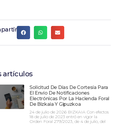
partir
 artículos
Solicitud De Días De Cortesía Para
El Envío De Notificaciones
Electrónicas Por La Hacienda Foral
De Bizkaia Y Gipuzkoa
24 de julio de 2026 BIZKAIA Con efectos
18 de julio de 2023 entró en vigor la
Orden Foral 279/2023, de 4 de julio, del