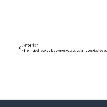
Anterior