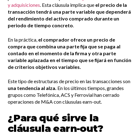
y adquisiciones
. Esta cláusula implica que
el precio de la
transacción tendrá una parte variable que dependerá
del rendimiento del activo comprado durante un
periodo de tiempo concreto
.
En la práctica,
el comprador ofrece un precio de
compra que combina una parte fija que se paga al
contado en el momento de la firma y otra parte
variable aplazada en el tiempo que se fijará en función
de criterios objetivos variables.
Este tipo de estructuras de precio en las transacciones son
una tendencia al alza.
En los últimos tiempos, grandes
grupos como Telefónica, ACS y Ferrovial han cerrado
operaciones de M&A con cláusulas earn-out.
¿Para qué sirve la
cláusula earn-out?