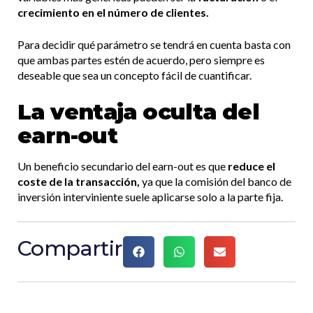
crecimiento en el número de clientes.
Para decidir qué parámetro se tendrá en cuenta basta con
que ambas partes estén de acuerdo, pero siempre es
deseable que sea un concepto fácil de cuantificar.
La ventaja oculta del
earn-out
Un beneficio secundario del earn-out es que
reduce el
coste de la transacción,
ya que la comisión del banco de
inversión interviniente suele aplicarse solo a la parte fija.
Compartir