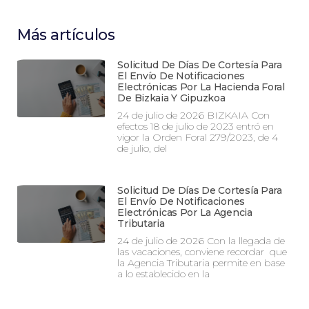
Más artículos
Solicitud De Días De Cortesía Para
El Envío De Notificaciones
Electrónicas Por La Hacienda Foral
De Bizkaia Y Gipuzkoa
24 de julio de 2026 BIZKAIA Con
efectos 18 de julio de 2023 entró en
vigor la Orden Foral 279/2023, de 4
de julio, del
Solicitud De Días De Cortesía Para
El Envío De Notificaciones
Electrónicas Por La Agencia
Tributaria
24 de julio de 2026 Con la llegada de
las vacaciones, conviene recordar que
la Agencia Tributaria permite en base
a lo establecido en la