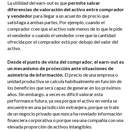
La utilidad del earn-out es que
permite salvar
diferencias de valoración del activo entre comprador
y vendedor
para llegar a un acuerdo de precio que
satisfaga a ambas partes. Por ejemplo, cuando el
comprador cree que el activo vale menos de lo que le pide
el vendedor o cuando el vendedor cree que la cantidad
ofrecida por el comprador está por debajo del valor del
activo.
Desde el punto de vista del comprador, el earn-out es
un mecanismo de protección ante situaciones de
asimetría de información.
El precio de una empresa o
unidad productiva se calcula habitualmente en función de
los beneficios que será capaz de generar en los próximos
años. Sin embargo, a veces es difícil valorar esta
performance futura, ya sea porque el activo en venta se
encuentre en una jurisdicción extranjera, porque se trate
de un negocio privado que nunca ha revelado información
financiera corporativa o porque sea una compañía con una
elevada proporción de activos intangibles.