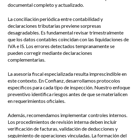
documental completo y actualizado.
La conciliación periódica entre contabilidad y
declaraciones tributarias previene sorpresas
desagradables. Es fundamental revisar trimestralmente
que los datos contables coincidan con las liquidaciones de
IVA e IS. Los errores detectados tempranamente se
pueden corregir mediante declaraciones
complementarias.
La asesoría fiscal especializada resulta imprescindible en
este contexto. En Confianz, desarrollamos protocolos
específicos para cada tipo de inspección. Nuestro enfoque
preventivo identifica riesgos antes de que se materialicen
en requerimientos oficiales.
Además, recomendamos implementar controles internos.
Los procedimientos de revisión interna deben incluir
verificación de facturas, validación de deducciones y
seguimiento de operaciones vinculadas. La formación del