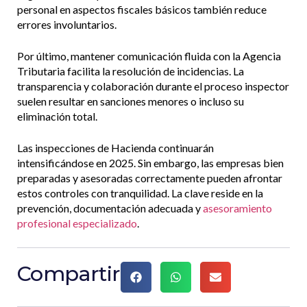
personal en aspectos fiscales básicos también reduce
errores involuntarios.
Por último, mantener comunicación fluida con la Agencia
Tributaria facilita la resolución de incidencias. La
transparencia y colaboración durante el proceso inspector
suelen resultar en sanciones menores o incluso su
eliminación total.
Las inspecciones de Hacienda continuarán
intensificándose en 2025. Sin embargo, las empresas bien
preparadas y asesoradas correctamente pueden afrontar
estos controles con tranquilidad. La clave reside en la
prevención, documentación adecuada y
asesoramiento
profesional especializado
.
Compartir