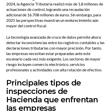
2024, la Agencia Tributaria realizó más de 1,8 millones de
actuaciones de control, logrando una recaudación
adicional de 16.708 millones de euros. Sin embargo, para
2025 las perspectivas muestran un endurecimiento aún
mayor del control fiscal.
La tecnología avanzada de cruce de datos permite ahora
detectar inconsistencias entre los registros contables y las
declaraciones tributarias con mayor precisión. Por tanto,
las empresas necesitan estar preparadas ante este
escenario cada vez más exigente. Los sectores de mayor
riesgo incluyen comercio electrónico, servicios
profesionales y actividades con alta rotación de efectivo.
Principales tipos de
inspecciones de
Hacienda que enfrentan
las empresas