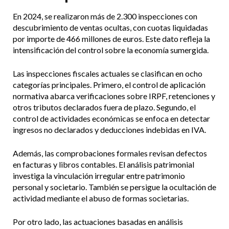
En 2024, se realizaron más de 2.300 inspecciones con
descubrimiento de ventas ocultas, con cuotas liquidadas
por importe de 466 millones de euros. Este dato refleja la
intensificación del control sobre la economía sumergida.
Las inspecciones fiscales actuales se clasifican en ocho
categorías principales. Primero, el control de aplicación
normativa abarca verificaciones sobre IRPF, retenciones y
otros tributos declarados fuera de plazo. Segundo, el
control de actividades económicas se enfoca en detectar
ingresos no declarados y deducciones indebidas en IVA.
Además, las comprobaciones formales revisan defectos
en facturas y libros contables. El análisis patrimonial
investiga la vinculación irregular entre patrimonio
personal y societario. También se persigue la ocultación de
actividad mediante el abuso de formas societarias.
Por otro lado, las actuaciones basadas en análisis