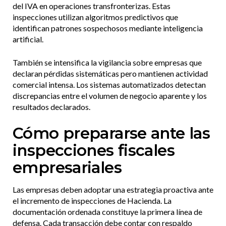
del IVA en operaciones transfronterizas. Estas
inspecciones utilizan algoritmos predictivos que
identifican patrones sospechosos mediante inteligencia
artificial.
También se intensifica la vigilancia sobre empresas que
declaran pérdidas sistemáticas pero mantienen actividad
comercial intensa. Los sistemas automatizados detectan
discrepancias entre el volumen de negocio aparente y los
resultados declarados.
Cómo prepararse ante las
inspecciones fiscales
empresariales
Las empresas deben adoptar una estrategia proactiva ante
el incremento de inspecciones de Hacienda. La
documentación ordenada constituye la primera línea de
defensa. Cada transacción debe contar con respaldo