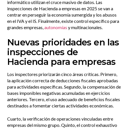
informático utilizan el cruce masivo de datos. Las
inspecciones de Hacienda a empresas en 2025 se van a
centrar en perseguir la economía sumergida y los abusos
en el IVA y el IS. Finalmente, existe control específico para
grandes empresas,
autonomías
y multinacionales.
Nuevas prioridades en las
inspecciones de
Hacienda para empresas
Los inspectores priorizarán cinco áreas críticas. Primero,
la aplicación correcta de deducciones fiscales aprobadas
para actividades específicas. Segundo, la compensación de
bases imponibles negativas acumuladas en ejercicios
anteriores. Tercero, el uso adecuado de beneficios fiscales
destinados a fomentar ciertas actividades económicas.
Cuarto, la verificación de operaciones vinculadas entre
empresas del mismo grupo. Quinto, el control exhaustivo