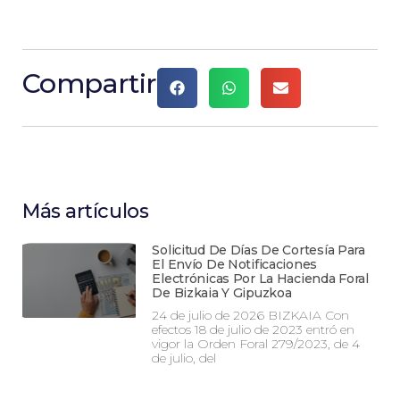
Compartir
Más artículos
Solicitud De Días De Cortesía Para
El Envío De Notificaciones
Electrónicas Por La Hacienda Foral
De Bizkaia Y Gipuzkoa
24 de julio de 2026 BIZKAIA Con
efectos 18 de julio de 2023 entró en
vigor la Orden Foral 279/2023, de 4
de julio, del