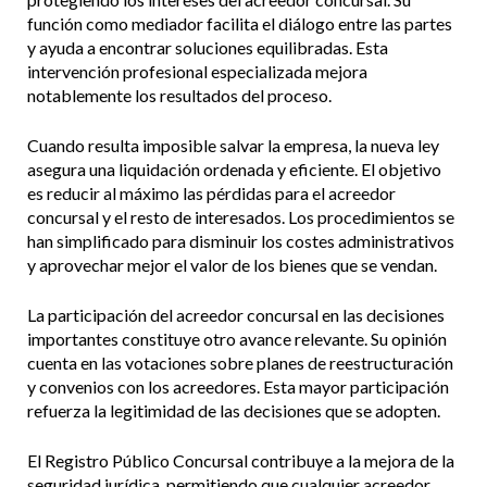
función como mediador facilita el diálogo entre las partes
y ayuda a encontrar soluciones equilibradas. Esta
intervención profesional especializada mejora
notablemente los resultados del proceso.
Cuando resulta imposible salvar la empresa, la nueva ley
asegura una liquidación ordenada y eficiente. El objetivo
es reducir al máximo las pérdidas para el acreedor
concursal y el resto de interesados. Los procedimientos se
han simplificado para disminuir los costes administrativos
y aprovechar mejor el valor de los bienes que se vendan.
La participación del acreedor concursal en las decisiones
importantes constituye otro avance relevante. Su opinión
cuenta en las votaciones sobre planes de reestructuración
y convenios con los acreedores. Esta mayor participación
refuerza la legitimidad de las decisiones que se adopten.
El Registro Público Concursal contribuye a la mejora de la
seguridad jurídica, permitiendo que cualquier acreedor