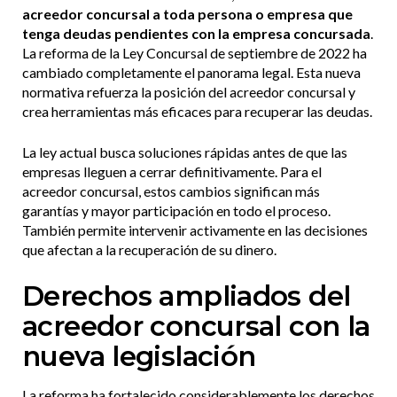
acreedor concursal a toda persona o empresa que
tenga deudas pendientes con la empresa concursada
.
La reforma de la Ley Concursal de septiembre de 2022 ha
cambiado completamente el panorama legal. Esta nueva
normativa refuerza la posición del acreedor concursal y
crea herramientas más eficaces para recuperar las deudas.
La ley actual busca soluciones rápidas antes de que las
empresas lleguen a cerrar definitivamente. Para el
acreedor concursal, estos cambios significan más
garantías y mayor participación en todo el proceso.
También permite intervenir activamente en las decisiones
que afectan a la recuperación de su dinero.
Derechos ampliados del
acreedor concursal con la
nueva legislación
La reforma ha fortalecido considerablemente los derechos