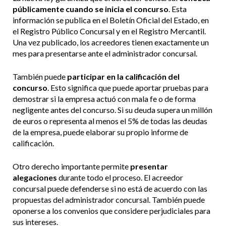
públicamente cuando se inicia el concurso
. Esta
información se publica en el Boletín Oficial del Estado, en
el Registro Público Concursal y en el Registro Mercantil.
Una vez publicado, los acreedores tienen exactamente un
mes para presentarse ante el administrador concursal.
También puede
participar en la calificación del
concurso
. Esto significa que puede aportar pruebas para
demostrar si la empresa actuó con mala fe o de forma
negligente antes del concurso. Si su deuda supera un millón
de euros o representa al menos el 5% de todas las deudas
de la empresa, puede elaborar su propio informe de
calificación.
Otro derecho importante permite
presentar
alegaciones
durante todo el proceso. El acreedor
concursal puede defenderse si no está de acuerdo con las
propuestas del administrador concursal. También puede
oponerse a los convenios que considere perjudiciales para
sus intereses.