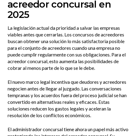
acreedor concursal en
2025
La legislación actual da prioridad a salvar las empresas
viables antes que cerrarlas. Los concursos de acreedores
buscan obtener una solución lo más satisfactoria posible
para el conjunto de acreedores cuando una empresa no
puede cumplir regularmente con sus obligaciones. Para el
acreedor concursal, esto aumenta las posibilidades de
cobrar al menos parte de lo que se le debe.
El nuevo marco legal incentiva que deudores y acreedores
negocien antes de llegar al juzgado. Las conversaciones
tempranas y los acuerdos fuera del proceso judicial se han
convertido en alternativas reales y eficaces. Estas
soluciones reducen los gastos legales y aceleran la
resolución de los conflictos económicos.
El administrador concursal tiene ahora un papel más activo
protegiendo los intereses del acreedor concursal. Su