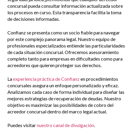
concursal pueda consultar información actualizada sobre
los procesos en curso. Esta transparencia facilita la toma
de decisiones informadas.
Confianz se presenta como un socio fiable para navegar
por este complejo panorama legal. Nuestro equipo de
profesionales especializados entiende las particularidades
de cada situación concursal. Ofrecemos asesoramiento
completo tanto para empresas en dificultades como para
acreedores que quieren proteger sus derechos.
La
experiencia práctica de Confianz
en procedimientos
concursales asegura un enfoque personalizado y eficaz.
Analizamos cada caso de forma individual para diseñar las
mejores estrategias de recuperación de deudas. Nuestro
objetivo es maximizar las posibilidades de cobro del
acreedor concursal dentro del marco legal actual.
Puedes visitar
nuestro canal de divulgación
.