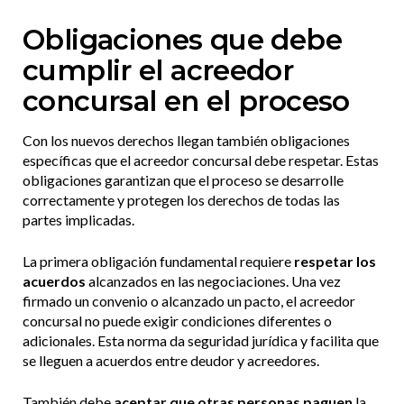
Obligaciones que debe
cumplir el acreedor
concursal en el proceso
Con los nuevos derechos llegan también obligaciones
específicas que el acreedor concursal debe respetar. Estas
obligaciones garantizan que el proceso se desarrolle
correctamente y protegen los derechos de todas las
partes implicadas.
La primera obligación fundamental requiere
respetar los
acuerdos
alcanzados en las negociaciones. Una vez
firmado un convenio o alcanzado un pacto, el acreedor
concursal no puede exigir condiciones diferentes o
adicionales. Esta norma da seguridad jurídica y facilita que
se lleguen a acuerdos entre deudor y acreedores.
También debe
aceptar que otras personas paguen
la