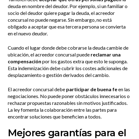
deuda en nombre del deudor. Por ejemplo, si un familiar o
socio del deudor quiere pagar la deuda, el acreedor
concursal no puede negarse. Sin embargo, no está
obligado a aceptar que esa tercera persona se convierta
en el nuevo deudor.
Cuando el lugar donde debe cobrarse la deuda cambie de
ubicación, el acreedor concursal puede
reclamar una
compensación
por los gastos extra que esto le suponga.
Esta indemnización debe cubrir los costes adicionales de
desplazamiento o gestión derivados del cambio.
El acreedor concursal debe
participar de buena fe
en las
negociaciones. No puede poner obstáculos innecesarios o
rechazar propuestas razonables sin motivos justificados.
La ley fomenta la colaboración entre las partes para
encontrar soluciones que beneficien a todos.
Mejores garantías para el