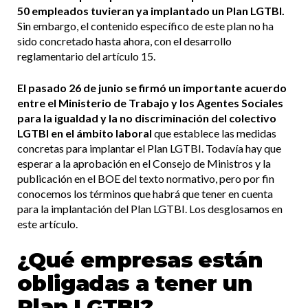
50 empleados tuvieran ya implantado un Plan LGTBI.
Sin embargo, el contenido específico de este plan no ha
sido concretado hasta ahora, con el desarrollo
reglamentario del artículo 15.
El pasado 26 de junio se firmó un importante acuerdo
entre el Ministerio de Trabajo y los Agentes Sociales
para la igualdad y la no discriminación del colectivo
LGTBI en el ámbito laboral
que establece las medidas
concretas para implantar el Plan LGTBI.
Todavía hay que
esperar a la aprobación en el Consejo de Ministros y la
publicación en el BOE del texto normativo, pero por fin
conocemos los términos que habrá que tener en cuenta
para la implantación del Plan LGTBI. Los desglosamos en
este artículo.
¿Qué empresas están
obligadas a tener un
Plan LGTBI?