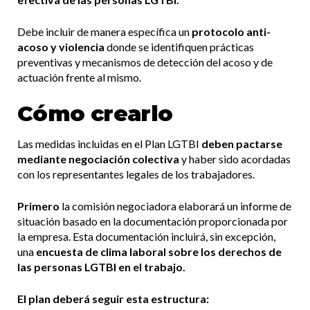
Debe incluir de manera específica un
protocolo anti-
acoso y violencia
donde se identifiquen prácticas
preventivas y mecanismos de detección del acoso y de
actuación frente al mismo.
Cómo crearlo
Las medidas incluidas en el Plan LGTBI
deben pactarse
mediante negociación colectiva
y haber sido acordadas
con los representantes legales de los trabajadores.
Primero
la comisión negociadora elaborará un informe de
situación basado en la documentación proporcionada por
la empresa. Esta documentación incluirá, sin excepción,
una
encuesta de clima laboral sobre los derechos de
las personas LGTBI en el trabajo.
El plan deberá seguir esta estructura: