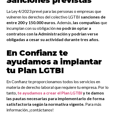
Sanciones previstas
La Ley 4/2023 prevé para las personas o empresas que
vulneren los derechos del colectivo LGTBI
sanciones de
entre 200 y 150.000 euros.
Además,
las compañías
que
incumplan con su obligación
no podrán optar a
contratos con la Administración y podrían verse
obligadas a cesar su actividad durante tres años.
En Confianz te
ayudamos a implantar
tu Plan LGTBI
En Confianz te proporcionamos todos los servicios en
materia de derecho laboral que requiere tu empresa. Por lo
tanto,
te ayudamos a crear el Plan LGTBI
y te damos
las pautas necesarias para implementarlo de forma
satisfactoria según la normativa vigente.
Para más
información, ¡contáctanos!