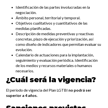
Identificación de las partes involucradas en la
negociación.
Ámbito personal, territorial y temporal.
Objetivos cualitativos y cuantitativos de las
medidas planificadas.
Descripción de medidas preventivas y reactivas
concretas, plazo de ejecución y priorización, así
como diseño de indicadores que permitan evaluar su
evolución.
Calendario de actuaciones para la implantación,
seguimiento y evaluación periódica. Identificación
de los medios y recursos materiales o humanos
necesarios.
¿Cuál será la vigencia?
El período de vigencia del Plan LGTBI
no podrá ser
superior a 4 años.