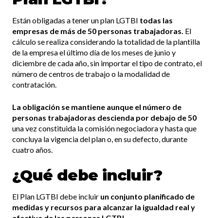
Están obligadas a tener un plan LGTBI
todas las
empresas de más de 50 personas trabajadoras.
El
cálculo se realiza considerando la totalidad de la plantilla
de la empresa el último día de los meses de junio y
diciembre de cada año, sin importar el tipo de contrato, el
número de centros de trabajo o la modalidad de
contratación.
La obligación se mantiene aunque el número de
personas trabajadoras descienda por debajo de 50
una vez constituida la comisión negociadora y hasta que
concluya la vigencia del plan o, en su defecto, durante
cuatro años.
¿Qué debe incluir?
El Plan LGTBI debe incluir
un conjunto planificado de
medidas y recursos para alcanzar la igualdad real y
efectiva de las personas LGTBI.