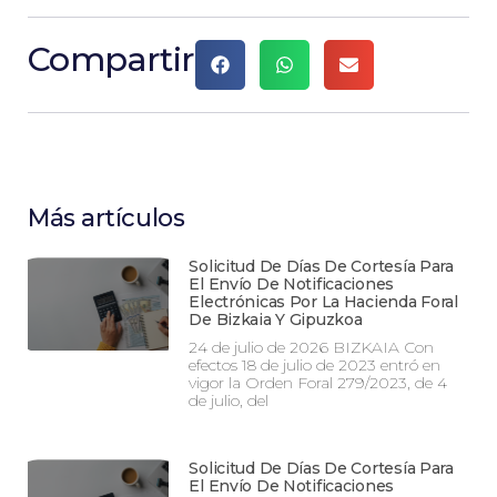
Compartir
Más artículos
Solicitud De Días De Cortesía Para
El Envío De Notificaciones
Electrónicas Por La Hacienda Foral
De Bizkaia Y Gipuzkoa
24 de julio de 2026 BIZKAIA Con
efectos 18 de julio de 2023 entró en
vigor la Orden Foral 279/2023, de 4
de julio, del
Solicitud De Días De Cortesía Para
El Envío De Notificaciones