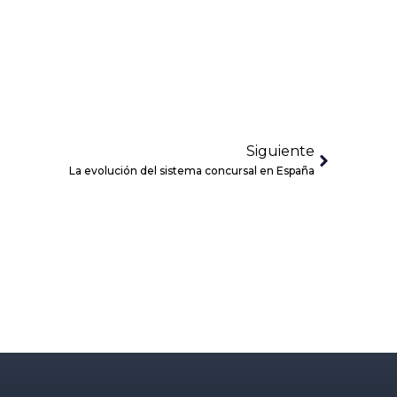
Siguiente
La evolución del sistema concursal en España