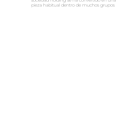
pieza habitual dentro de muchos grupos