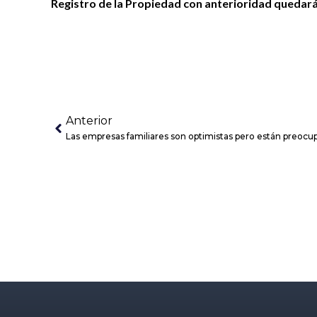
Registro de la Propiedad con anterioridad queda
Anterior
Las empresas familiares son optimistas pero están preocup