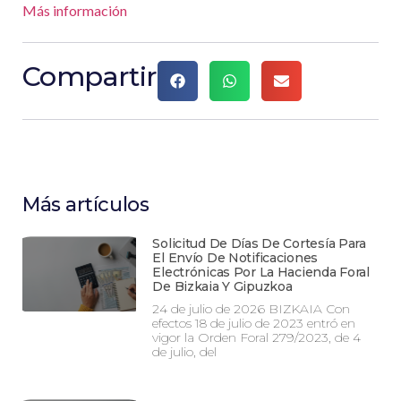
Más información
Compartir
Más artículos
Solicitud De Días De Cortesía Para
El Envío De Notificaciones
Electrónicas Por La Hacienda Foral
De Bizkaia Y Gipuzkoa
24 de julio de 2026 BIZKAIA Con
efectos 18 de julio de 2023 entró en
vigor la Orden Foral 279/2023, de 4
de julio, del