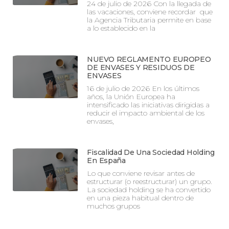
24 de julio de 2026 Con la llegada de
las vacaciones, conviene recordar que
la Agencia Tributaria permite en base
a lo establecido en la
NUEVO REGLAMENTO EUROPEO
DE ENVASES Y RESIDUOS DE
ENVASES
16 de julio de 2026 En los últimos
años, la Unión Europea ha
intensificado las iniciativas dirigidas a
reducir el impacto ambiental de los
envases,
Fiscalidad De Una Sociedad Holding
En España
Lo que conviene revisar antes de
estructurar (o reestructurar) un grupo.
La sociedad holding se ha convertido
en una pieza habitual dentro de
muchos grupos