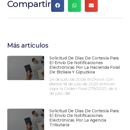
Compartir
Más artículos
Solicitud De Días De Cortesía Para
El Envío De Notificaciones
Electrónicas Por La Hacienda Foral
De Bizkaia Y Gipuzkoa
24 de julio de 2026 BIZKAIA Con
efectos 18 de julio de 2023 entró en
vigor la Orden Foral 279/2023, de 4
de julio, del
Solicitud De Días De Cortesía Para
El Envío De Notificaciones
Electrónicas Por La Agencia
Tributaria