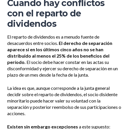
Cuando hay conflictos
con el reparto de
dividendos
El reparto de dividendos es a menudo fuente de
desacuerdos entre socios.
El derecho de separación
aparece si en los últimos cinco años no se han
distribuido al menos el 25% de los beneficios del
período.
El socio debe hacer constar en las actas su
disconformidad y ejercer su derecho de separación en un
plazo de un mes desde la fecha de la junta.
La idea es que, aunque corresponde a la junta general
decidir sobre el reparto de dividendos, el socio disidente
minoritario puede hacer valer su voluntad con la
separación y posterior reembolso de sus participaciones o
acciones.
Existen sin embargo excepciones
a este supuesto: