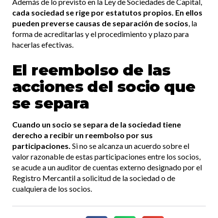
Además de lo previsto en la Ley de Sociedades de Capital,
cada sociedad se rige por estatutos propios. En ellos
pueden preverse causas de separación de socios
, la
forma de acreditarlas y el procedimiento y plazo para
hacerlas efectivas.
El reembolso de las
acciones del socio que
se separa
Cuando un socio se separa de la sociedad tiene
derecho a recibir un reembolso por sus
participaciones.
Si no se alcanza un acuerdo sobre el
valor razonable de estas participaciones entre los socios,
se acude a un auditor de cuentas externo designado por el
Registro Mercantil a solicitud de la sociedad o de
cualquiera de los socios.