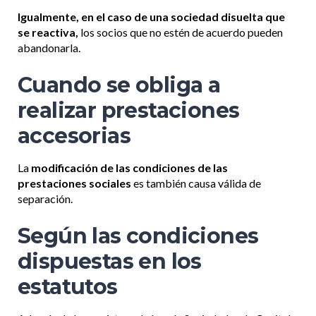
Igualmente, en el caso de una sociedad disuelta que
se reactiva,
los socios que no estén de acuerdo pueden
abandonarla.
Cuando se obliga a
realizar prestaciones
accesorias
La
modificación de las condiciones de las
prestaciones sociales
es también causa válida de
separación.
Según las condiciones
dispuestas en los
estatutos