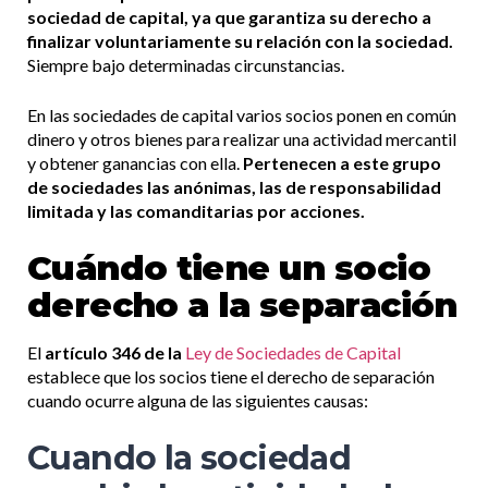
sociedad de capital, ya que garantiza su derecho a
finalizar voluntariamente su relación con la sociedad.
Siempre bajo determinadas circunstancias.
En las sociedades de capital varios socios ponen en común
dinero y otros bienes para realizar una actividad mercantil
y obtener ganancias con ella.
Pertenecen a este grupo
de sociedades las anónimas, las de responsabilidad
limitada y las comanditarias por acciones.
Cuándo tiene un socio
derecho a la separación
El
artículo 346 de
l
a
Ley de Sociedades de Capital
establece que los socios tiene el derecho de separación
cuando ocurre alguna de las siguientes causas:
Cuando la sociedad