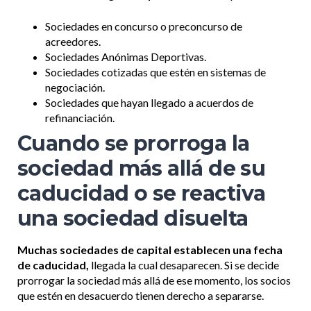
Sociedades en concurso o preconcurso de
acreedores.
Sociedades Anónimas Deportivas.
Sociedades cotizadas que estén en sistemas de
negociación.
Sociedades que hayan llegado a acuerdos de
refinanciación.
Cuando se prorroga la
sociedad más allá de su
caducidad o se reactiva
una sociedad disuelta
Muchas sociedades de capital establecen una fecha
de caducidad,
llegada la cual desaparecen. Si se decide
prorrogar la sociedad más allá de ese momento, los socios
que estén en desacuerdo tienen derecho a separarse.