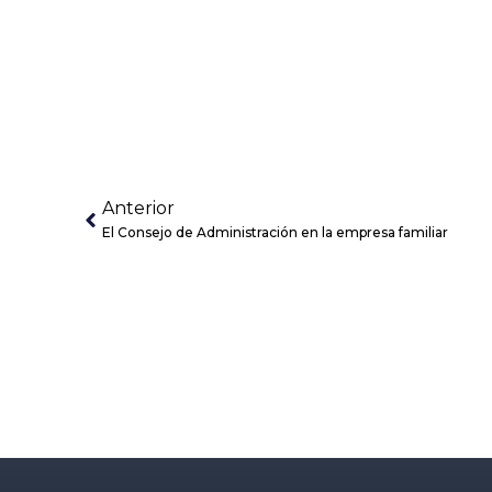
Anterior
El Consejo de Administración en la empresa familiar