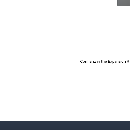
Confianz in the Expansión R