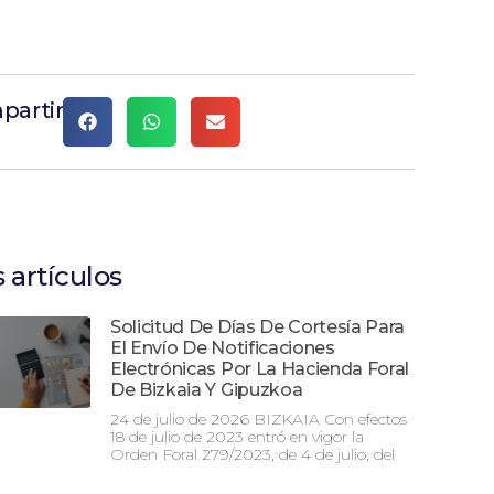
partir
 artículos
Solicitud De Días De Cortesía Para
El Envío De Notificaciones
Electrónicas Por La Hacienda Foral
De Bizkaia Y Gipuzkoa
24 de julio de 2026 BIZKAIA Con efectos
18 de julio de 2023 entró en vigor la
Orden Foral 279/2023, de 4 de julio, del