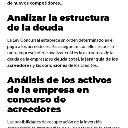
de nuevos competidores…
Analizar la estructura
de la deuda
La Ley Concursal establece un orden determinado en el
pago a los acreedores. Para negociar con ellos es por lo
tanto imprescindible analizar cuál es la estructura de la
deuda de la empresa: su
deuda total,
la
jerarquía de los
acreedores
y las
condiciones
de los créditos.
Análisis de los activos
de la empresa en
concurso de
acreedores
Las posibilidades de recuperación de la inversión
dependerán en gran medida de si los activos de la empresa