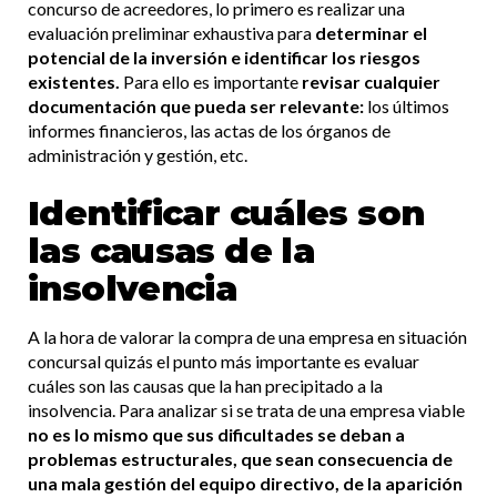
concurso de acreedores, lo primero es realizar una
evaluación preliminar exhaustiva para
determinar el
potencial de la inversión e identificar los riesgos
existentes.
Para ello es importante
revisar cualquier
documentación que pueda ser relevante:
los últimos
informes financieros, las actas de los órganos de
administración y gestión, etc.
Identificar cuáles son
las causas de la
insolvencia
A la hora de valorar la compra de una empresa en situación
concursal quizás el punto más importante es evaluar
cuáles son las causas que la han precipitado a la
insolvencia. Para analizar si se trata de una empresa viable
no es lo mismo que sus dificultades se deban a
problemas estructurales, que sean consecuencia de
una mala gestión del equipo directivo, de la aparición