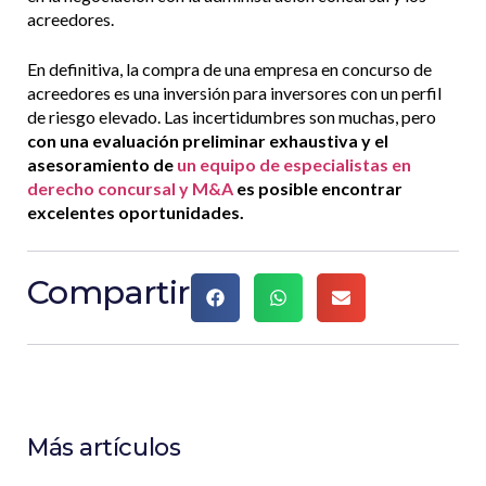
acreedores.
En definitiva, la compra de una empresa en concurso de
acreedores es una inversión para inversores con un perfil
de riesgo elevado. Las incertidumbres son muchas, pero
con una evaluación preliminar exhaustiva y el
asesoramiento de
un equipo de especialistas en
derecho concursal y M&A
es posible encontrar
excelentes oportunidades.
Compartir
Más artículos