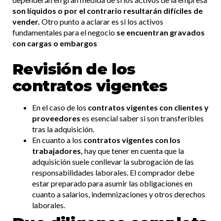
son líquidos o por el contrario resultarán difíciles de
vender.
Otro punto a aclarar es si los activos
fundamentales para el negocio
se encuentran gravados
con cargas o embargos
Revisión de los
contratos vigentes
En el caso de los
contratos vigentes con clientes y
proveedores
es esencial saber si son transferibles
tras la adquisición.
En cuanto a los
contratos vigentes con los
trabajadores,
hay que tener en cuenta que la
adquisición suele conllevar la subrogación de las
responsabilidades laborales. El comprador debe
estar preparado para asumir las obligaciones en
cuanto a salarios, indemnizaciones y otros derechos
laborales.