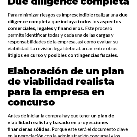
Due diligence completa
Para minimizar riesgos es imprescindible realizar una
due
diligence completa que incluya todos los aspectos
comerciales, legales y financieros.
Este proceso
permite identificar todas y cada una de las cargas y
responsabilidades de la empresa, así como evaluar su
viabilidad. La revisión legal debe abarcar, entre otros,
litigios en curso y posibles contingencias fiscales.
Elaboración de un plan
de viabilidad realista
para la empresa en
concurso
Antes de iniciar la compra hay que tener
un plan de
viabilidad realista y basado en proyecciones
financieras sólidas.
Porque este será el documento clave
en la negociación con la administración concursal y los