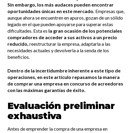
Sin embargo, los más audaces pueden encontrar
oportunidades únicas en este mercado.
Empresas que,
aunque ahora se encuentren en apuros, gozan de un sólido
legado en el que pueden apoyarse para superar estas
dificultades. Esta es
la gran ocasión de los potenciales
compradores de acceder a sus activos a un precio
reducido,
reestructurar la empresa, adaptarla a las
necesidades actuales y devolverla a la senda de los
beneficios.
Dentro de la incertidumbre inherente a este tipo de
operaciones, en este artículo repasamos la manera
de comprar una empresa en concurso de acreedores
con las máximas garantías de éxito.
Evaluación preliminar
exhaustiva
Antes de emprender la compra de una empresa en