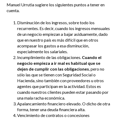
Manuel Urrutia sugiere los siguientes puntos a tener en
cuenta.
Disminución de los ingresos, sobre todo los
recurrentes. Es decir, cuando los ingresos mensuales
de un negocio empiezan a bajar asiduamente, dado
que en nuestro país es más difícil que en otros
acompasar los gastos a esa disminución,
especialmente los salariales.
Incumplimiento de las obligaciones.
Cuando el
negocio empieza a ir mal es habitual que se
dejen de cumplir con las obligaciones
, pero no
sólo las que se tienen con Seguridad Social o
Hacienda, sino también con proveedores u otros
agentes que participan en la actividad. Estos es
cuando nuestros clientes pueden estar pasando por
una mala racha económica.
Apalancamiento financiero elevado. O dicho de otra
forma, tener una deuda financiera alta.
Vencimiento de contratos o concesiones