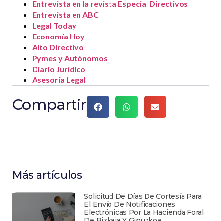
Entrevista en la revista Especial Directivos
Entrevista en ABC
Legal Today
Economía Hoy
Alto Directivo
Pymes y Autónomos
Diario Jurídico
Asesoría Legal
Compartir
Más artículos
Solicitud De Días De Cortesía Para
El Envío De Notificaciones
Electrónicas Por La Hacienda Foral
De Bizkaia Y Gipuzkoa