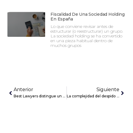
Fiscalidad De Una Sociedad Holding
En España
Lo que conviene revisar antes de
estructurar (o reestructurar) un grupo.
La sociedad holding se ha convertido
en una pieza habitual dentro de
muchos grupos
Anterior
Siguiente
Best Lawyers distingue un año más a dos socios de la firma Confianz
La complejidad del despido improcedente en alta dirección