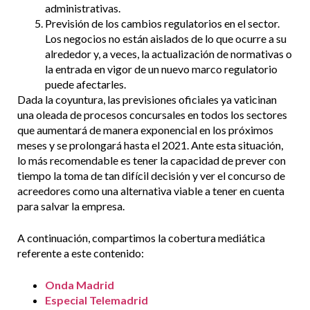
administrativas.
Previsión de los cambios regulatorios en el sector.
Los negocios no están aislados de lo que ocurre a su
alrededor y, a veces, la actualización de normativas o
la entrada en vigor de un nuevo marco regulatorio
puede afectarles.
Dada la coyuntura, las previsiones oficiales ya vaticinan
una oleada de procesos concursales en todos los sectores
que aumentará de manera exponencial en los próximos
meses y se prolongará hasta el 2021. Ante esta situación,
lo más recomendable es tener la capacidad de prever con
tiempo la toma de tan difícil decisión y ver el concurso de
acreedores como una alternativa viable a tener en cuenta
para salvar la empresa.
A continuación, compartimos la cobertura mediática
referente a este contenido:
Onda Madrid
Especial Telemadrid