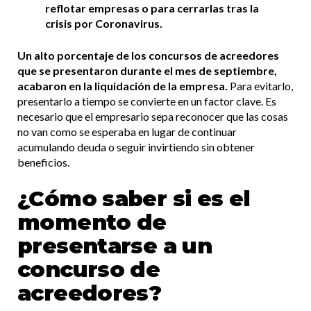
reflotar empresas o para cerrarlas tras la
crisis por Coronavirus.
Un alto porcentaje de los concursos de acreedores
que se presentaron durante el mes de septiembre,
acabaron en la liquidación de la empresa.
Para evitarlo,
presentarlo a tiempo se convierte en un factor clave. Es
necesario que el empresario sepa reconocer que las cosas
no van como se esperaba en lugar de continuar
acumulando deuda o seguir invirtiendo sin obtener
beneficios.
¿Cómo saber si es el
momento de
presentarse a un
concurso de
acreedores?