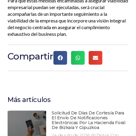
Para que estas medidas encaminadas a asegurar viabilidad
empresarial puedan ser ejecutadas, será crucial
acompañarlas de un importante seguimiento a la
viabilidad de la empresa que incorpore una visión integral
del negocio centrada en asegurar el cumplimiento
exhaustivo del business plan.
Compartir
Más artículos
Solicitud De Días De Cortesía Para
El Envío De Notificaciones
Electrónicas Por La Hacienda Foral
De Bizkaia Y Gipuzkoa
24 de julio de 2026 BIZKAIA Con