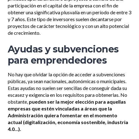
participación en el capital de la empresa con el fin de
obtener una significativa plusvalía en un período de entre 3
y 7 años. Este tipo de inversores suelen decantarse por
proyectos de carácter tecnológico y con un alto potencial
de crecimiento.
Ayudas y subvenciones
para emprendedores
No hay que olvidar la opción de acceder a subvenciones
públicas, ya sean nacionales, autonómicas o municipales.
Estas ayudas no suelen ser sencillas de conseguir dada su
escasez y exigencia en los requisitos para obtenerlas. No
obstante,
pueden ser la mejor elección para aquellas
empresas que estén vinculadas a áreas que la
Administración quiera fomentar en el momento
actual (digitalización, economía sostenible, industria
4.0…).