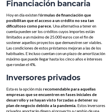
Financiación bancaria
Hoy en día existen f
órmulas de financiación que
posibilitan que el acceso a un crédito no sea tan
dificultoso como parece.
Una alternativa a tener en
cuenta pueden ser los créditos cuyos importes están
limitados a un máximo de 25.000 euros con el fin de
sostener aquellos proyectos que demuestren ser viables.
Las condiciones de estos préstamos mejoran a las de los
habituales. E incluso cuentan con un plazo de amortización
máximo que puede llegar hasta los cinco años e intereses
que rondan el 4%.
Inversores privados
Esta es la opción más
recomendable para aquellas
empresas que se encuentren en fases iniciales de
desarrollo y se hayan visto forzadas a detener su
plan de negocio debido a la pandemia.
Estos inversores
privados aportarán dinero al proyecto a cambio de una