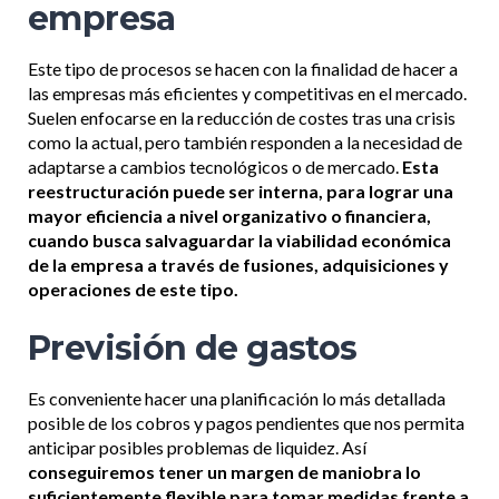
empresa
Este tipo de procesos se hacen con la finalidad de hacer a
las empresas más eficientes y competitivas en el mercado.
Suelen enfocarse en la reducción de costes tras una crisis
como la actual, pero también responden a la necesidad de
adaptarse a cambios tecnológicos o de mercado.
Esta
reestructuración puede ser interna, para lograr una
mayor eficiencia a nivel organizativo o financiera,
cuando busca salvaguardar la viabilidad económica
de la empresa a través de fusiones, adquisiciones y
operaciones de este tipo.
Previsión de gastos
Es conveniente hacer una planificación lo más detallada
posible de los cobros y pagos pendientes que nos permita
anticipar posibles problemas de liquidez. Así
conseguiremos tener un margen de maniobra lo
suficientemente flexible para tomar medidas frente a