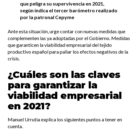
que peligra su supervivencia en 2021,
según indica el tercer barómetro realizado
por la patronal Cepyme
Ante esta situación, urge contar con nuevas medidas que
complementen las ya adoptadas por el Gobierno. Medidas
que garanticen la viabilidad empresarial del tejido
productivo español para paliar los efectos negativos de la
crisis.
¿Cuáles son las claves
para garantizar la
viabilidad empresarial
en 2021?
Manuel Urrutia explica los siguientes puntos a tener en
cuenta.