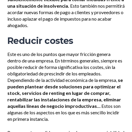
una situación de insolvencia.
Esto también nos permitirá
acordar nuevas formas de pago a clientes y proveedores o
incluso aplazar el pago de impuestos para no acabar
ahogados.
Reducir costes
Este es uno de los puntos que mayor fricción genera
dentro de una empresa. En términos generales, siempre es
posible reducir de forma significativa los costes, sin la
obligatoriedad de prescindir de los empleados.
Dependiendo de la actividad económica de la empresa,
se
pueden plantear desde soluciones para optimizar el
stock, servicios de renting en lugar de comprar,
rentabilizar las instalaciones de la empresa, eliminar
aquellas líneas de negocio improductivas…
Estos son
algunas de los aspectos en los que es más sencillo incidir
en primera instancia.