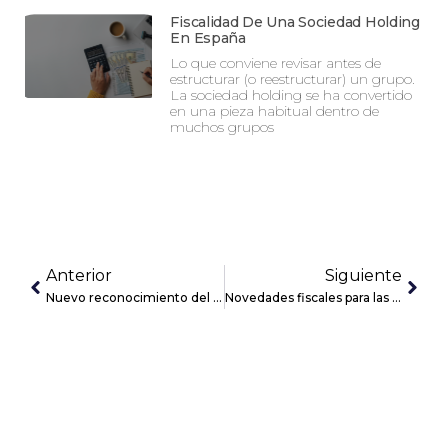
Fiscalidad De Una Sociedad Holding
En España
Lo que conviene revisar antes de
estructurar (o reestructurar) un grupo.
La sociedad holding se ha convertido
en una pieza habitual dentro de
muchos grupos
Anterior
Siguiente
Nuevo reconocimiento del ranking Leaders League para Confianz
Novedades fiscales para las pymes ante el cierre de 2020