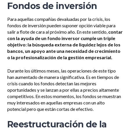
Fondos de inversión
Para aquellas compañías devaluadas por la crisis, los
fondos de inversión pueden suponer opción viable para
salir a flote de cara al próximo año. En este sentido,
contar
con la ayuda de un fondo inversor cumple un triple
objetivo: la búsqueda externa de liquidez lejos de los
bancos, un apoyo ante una necesidad de crecimiento
o la profesionalización de la gestión empresarial.
Durante los últimos meses, las operaciones de este tipo
han aumentado de manera significativa. Es en tiempos de
crisis cuando los fondos detectan las mejores
oportunidades y se lanzan a por ellas a precios altamente
competitivos. En estos momentos, los fondos se muestran
muy interesados en aquellas empresas con un alto
potencial pero que están cortas de efectivo.
Reestructuración de la