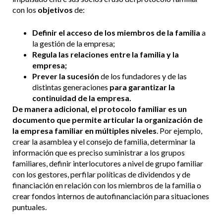
con los
objetivos
de:
Definir el acceso de los miembros de la familia
a
la gestión de la empresa;
Regula las relaciones entre la familia y la
empresa;
Prever la sucesión
de los fundadores y de las
distintas generaciones
para garantizar la
continuidad de la empresa.
De manera adicional, el protocolo familiar es un
documento que permite articular la organización de
la empresa familiar en múltiples niveles
. Por ejemplo,
crear la asamblea y el consejo de familia, determinar la
información que es preciso suministrar a los grupos
familiares, definir interlocutores a nivel de grupo familiar
con los gestores, perfilar políticas de dividendos y de
financiación en relación con los miembros de la familia o
crear fondos internos de autofinanciación para situaciones
puntuales.