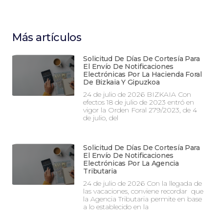
Más artículos
Solicitud De Días De Cortesía Para
El Envío De Notificaciones
Electrónicas Por La Hacienda Foral
De Bizkaia Y Gipuzkoa
24 de julio de 2026 BIZKAIA Con
efectos 18 de julio de 2023 entró en
vigor la Orden Foral 279/2023, de 4
de julio, del
Solicitud De Días De Cortesía Para
El Envío De Notificaciones
Electrónicas Por La Agencia
Tributaria
24 de julio de 2026 Con la llegada de
las vacaciones, conviene recordar que
la Agencia Tributaria permite en base
a lo establecido en la