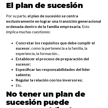
El plan de sucesión
Por su parte,
el plan de sucesión se centra
exclusivamente en lograr una transición generacional
ordenada dentro de la familia empresaria
. Esto
implica muchas cuestiones:
Concretar los requisitos que debe cumplir el
sucesor
, como la pertenencia a la familia, la
experiencia, la formación…
Establecer el proceso de preparación del
sucesor;
Especificar las responsabilidades del líder
saliente;
Regular la relación con los inversores;
Etc.
No tener un plan de
sucesión puede