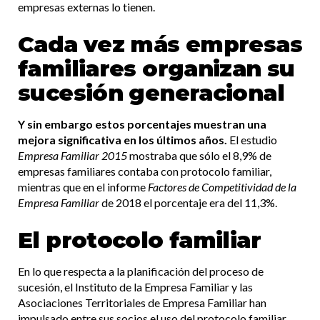
empresas externas lo tienen.
Cada vez más empresas
familiares organizan su
sucesión generacional
Y sin embargo estos porcentajes muestran una
mejora significativa en los últimos años.
El estudio
Empresa Familiar 2015
mostraba que sólo el 8,9% de
empresas familiares contaba con protocolo familiar,
mientras que en el informe
Factores de Competitividad de la
Empresa Familiar
de 2018 el porcentaje era del 11,3%.
El protocolo familiar
En lo que respecta a la planificación del proceso de
sucesión, el Instituto de la Empresa Familiar y las
Asociaciones Territoriales de Empresa Familiar han
impulsado entre sus socios el uso del protocolo familiar