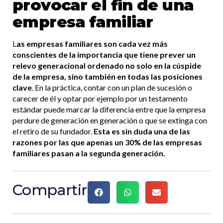
provocar el fin de una
empresa familiar
L
as empresas familiares son cada vez más
conscientes de la importancia que tiene prever un
relevo generacional ordenado no solo en la cúspide
de la empresa, sino también en todas las posiciones
clave
. En la práctica, contar con un plan de sucesión o
carecer de él y optar por ejemplo por un testamento
estándar puede marcar la diferencia entre que la empresa
perdure de generación en generación o que se extinga con
el retiro de su fundador.
Esta es sin duda una de las
razones por las que apenas un 30% de las empresas
familiares pasan a la segunda generación.
Compartir