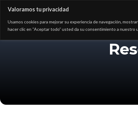
Valoramos tu privacidad
Asesoría
Consultorí
Usamos cookies para mejorar su experiencia de navegación, mostrarle
hacer clic en “Aceptar todo” usted da su consentimiento a nuestro u
Res