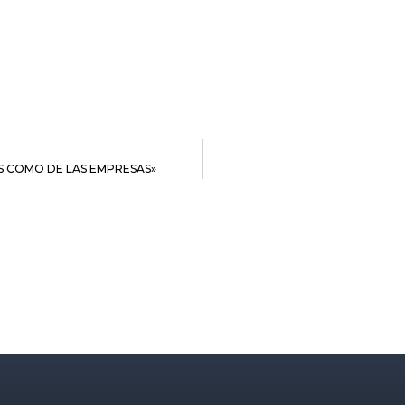
S COMO DE LAS EMPRESAS»