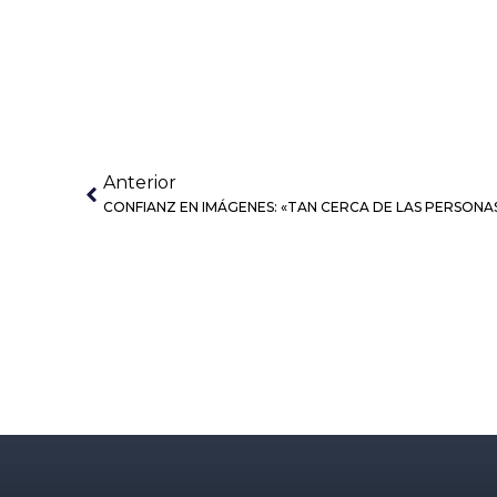
Anterior
CONFIANZ EN IMÁGENES: «TAN CERCA DE LAS PERSONA