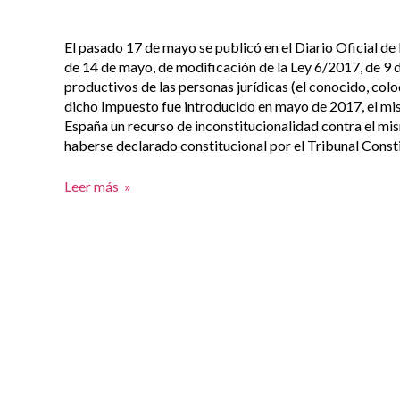
El pasado 17 de mayo se publicó en el Diario Oficial de
de 14 de mayo, de modificación de la Ley 6/2017, de 9 
productivos de las personas jurídicas (el conocido, col
dicho Impuesto fue introducido en mayo de 2017, el mi
España un recurso de inconstitucionalidad contra el m
haberse declarado constitucional por el Tribunal Const
Leer más »