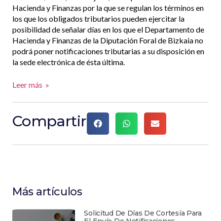
Hacienda y Finanzas por la que se regulan los términos en
los que los obligados tributarios pueden ejercitar la
posibilidad de señalar días en los que el Departamento de
Hacienda y Finanzas de la Diputación Foral de Bizkaia no
podrá poner notificaciones tributarias a su disposición en
la sede electrónica de ésta última.
Leer más »
Compartir
Más artículos
Solicitud De Días De Cortesía Para