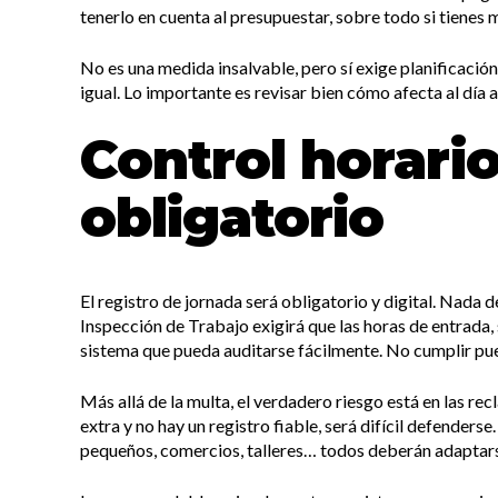
tenerlo en cuenta al presupuestar, sobre todo si tienes m
No es una medida insalvable, pero sí exige planificació
igual. Lo importante es revisar bien cómo afecta al día a
Control horario
obligatorio
El registro de jornada será obligatorio y digital. Nada 
Inspección de Trabajo exigirá que las horas de entrada
sistema que pueda auditarse fácilmente. No cumplir pue
Más allá de la multa, el verdadero riesgo está en las re
extra y no hay un registro fiable, será difícil defender
pequeños, comercios, talleres… todos deberán adaptar