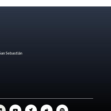
San Sebastián