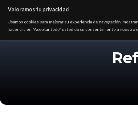
Valoramos tu privacidad
Asesoría
Consultorí
Usamos cookies para mejorar su experiencia de navegación, mostrarle
hacer clic en “Aceptar todo” usted da su consentimiento a nuestro u
Ref