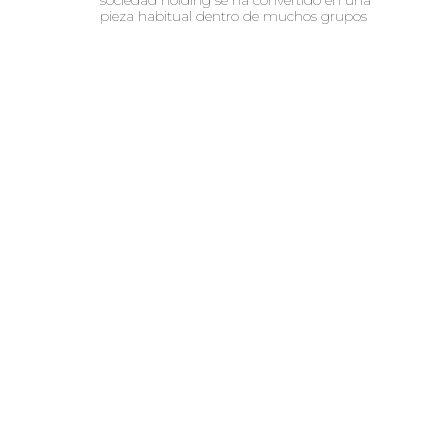
pieza habitual dentro de muchos grupos