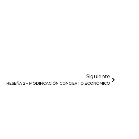
Siguiente
RESEÑA 2 – MODIFICACIÓN CONCIERTO ECONÓMICO