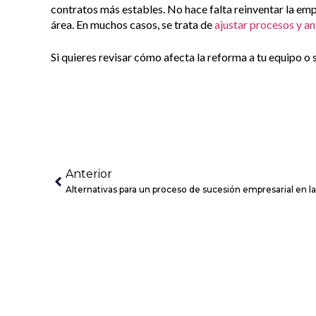
contratos más estables. No hace falta reinventar la emp
área. En muchos casos, se trata de
ajustar procesos y an
Si quieres revisar cómo afecta la reforma a tu equipo 
Anterior