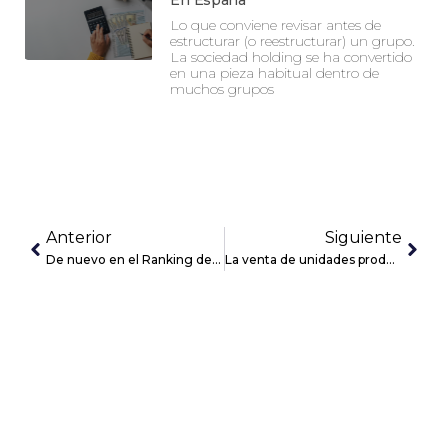
En España
Lo que conviene revisar antes de
estructurar (o reestructurar) un grupo.
La sociedad holding se ha convertido
en una pieza habitual dentro de
muchos grupos
Anterior
Siguiente
De nuevo en el Ranking de Despachos 2020
La venta de unidades productivas en los concursos de acreedores