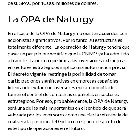
de su SPAC por 10.000 millones de dólares.
La OPA de Naturgy
En el caso de la OPA de Naturgy no existen acuerdos con
accionistas significativos. Por lo tanto, su estructura es
totalmente diferente. La operación de Naturgy tendrá que
pasar un periplo burocrático que la CNMV ya ha admitido
a trámite. La norma que limita las inversiones extranjeras
en sectores estratégicos implica una autorización previa.
El decreto vigente restringe la posibilidad de tomar
participaciones significativas en empresas españolas,
intentando evitar que inversores extra-comunitarios
tomen el control de compañías españolas en sectores
estratégicos. Por eso, probablemente, la OPA de Naturgy
será una de las más importantes en el sentido de que será
valorada por los inversores como una cierta referencia de
cuál será la posición del Gobierno español respecto de
este tipo de operaciones en el futuro.