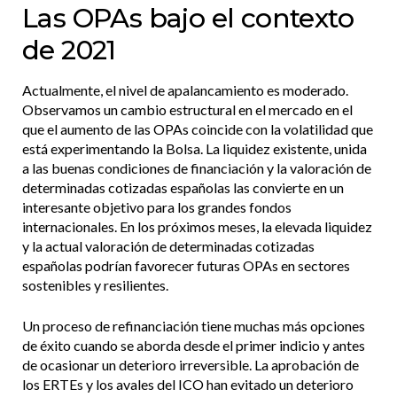
Las OPAs bajo el contexto
de 2021
Actualmente, el nivel de apalancamiento es moderado.
Observamos un cambio estructural en el mercado en el
que el aumento de las OPAs coincide con la volatilidad que
está experimentando la Bolsa. La liquidez existente, unida
a las buenas condiciones de financiación y la valoración de
determinadas cotizadas españolas las convierte en un
interesante objetivo para los grandes fondos
internacionales. En los próximos meses, la elevada liquidez
y la actual valoración de determinadas cotizadas
españolas podrían favorecer futuras OPAs en sectores
sostenibles y resilientes.
Un proceso de refinanciación tiene muchas más opciones
de éxito cuando se aborda desde el primer indicio y antes
de ocasionar un deterioro irreversible. La aprobación de
los ERTEs y los avales del ICO han evitado un deterioro