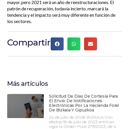
mayor, pero 2021 será un año de reestructuraciones. El
patrón de recuperación, todavía incierto, marcará la
tendencia y el impacto será muy diferente en función de
los sectores.
Compartir
Más artículos
Solicitud De Días De Cortesía Para
El Envío De Notificaciones
Electrónicas Por La Hacienda Foral
De Bizkaia Y Gipuzkoa
24 de julio de 2026 BIZKAIA Con
efectos 18 de julio de 2023 entró en
vigor la Orden Foral 279/2023, de 4