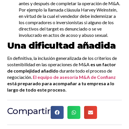
antes y después de completar la operación de M&A.
Por ejemplo la llamada cláusula Harvey Weinstein,
en virtud de la cual el vendedor debe indemnizar a
los compradores o inversionistas si alguno de los
directivos del target es denunciado o se ve
involucrado en actos de acoso y abuso sexual.
Una dificultad añadida
En definitiva, la inclusión generalizada de los criterios de
sostenibilidad en las operaciones de M&A
es un factor
de complejidad añadido
durante todo el proceso de
negociación.
El equipo de asesoría M&A de Confianz
está preparado para acompañar a tu empresa a lo
largo de todo este proceso.
Compartir