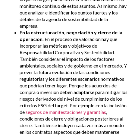
monitoreo continuo de estos asuntos. Asimismo, hay
que analizar e identificar los puntos fuertes y los
débiles de la agenda de sostenibilidad de la
empresa.
En la estructuración, negociación y cierre de la
operación.
En el proceso de valoración hay que
incorporar las métricas y objetivos de
Responsabilidad Corporativa y Sostenibilidad.
También considerar el impacto de los factores
ambientales, sociales y de gobierno en el mercado. Y
prever la futura evolución de las condiciones
regulatorias y los diferentes escenarios normativos
que podrían tener lugar. Porque los acuerdos de
compra o inversión deben adaptarse para mitigar los
riesgos derivados del nivel de cumplimiento de los
criterios ESG del target. Por ejemplo con la inclusión
de
seguros de manifestaciones y garantías
,
condiciones de cierre y obligaciones posteriores al
cierre. También se incluyen cada vez más a menudo
en los contratos aspectos que deben mantenerse