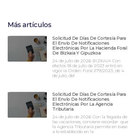
Más artículos
Solicitud De Días De Cortesía Para
El Envío De Notificaciones
Electrónicas Por La Hacienda Foral
De Bizkaia Y Gipuzkoa
24 de julio de 2026 BIZKAIA Con
efectos 18 de julio de 2023 entró en
vigor la Orden Foral 279/2023, de 4
de julio, del
Solicitud De Días De Cortesía Para
El Envío De Notificaciones
Electrónicas Por La Agencia
Tributaria
24 de julio de 2026 Con la llegada de
las vacaciones, conviene recordar que
la Agencia Tributaria permite en base
a lo establecido en la