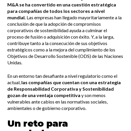
M&A se ha convertido en una cuestión estratégica
para compañías de todos los sectores a nivel
mundial.
Las empresas han llegado mayoritariamente a la
conclusión de que la adopción de compromisos
corporativos de sostenibilidad ayuda a culminar el
proceso de fusión o adquisición con éxito. Y, a la larga,
contribuye tanto a la consecución de sus objetivos
estratégicos como a la mejora del cumplimiento de los
Objetivos de Desarrollo Sostenible (ODS) de las Naciones
Unidas.
En un entorno tan desafiante a nivel regulatorio como el
actual,
las compañías que cuentan con una estrategia
de Responsabilidad Corporativa y Sostenibilidad
gozan de una ventaja competitiva
y son menos
vulnerables ante cabios en las normativas sociales,
ambientales o de gobierno corporativo.
Un reto para