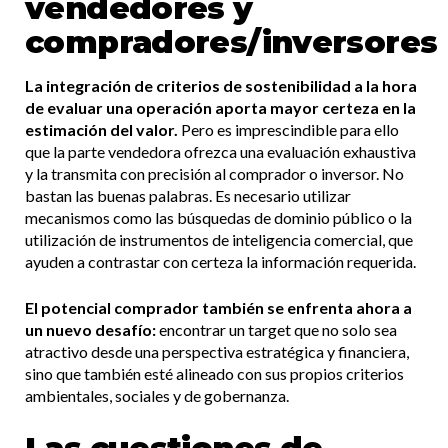
vendedores y
compradores/inversores
La integración de criterios de sostenibilidad a la hora
de evaluar una operación aporta mayor certeza en la
estimación del valor.
Pero es imprescindible para ello
que la parte vendedora ofrezca una evaluación exhaustiva
y la transmita con precisión al comprador o inversor. No
bastan las buenas palabras. Es necesario utilizar
mecanismos como las búsquedas de dominio público o la
utilización de instrumentos de inteligencia comercial, que
ayuden a contrastar con certeza la información requerida.
El potencial comprador también se enfrenta ahora a
un nuevo desafío:
encontrar un target que no solo sea
atractivo desde una perspectiva estratégica y financiera,
sino que también esté alineado con sus propios criterios
ambientales, sociales y de gobernanza.