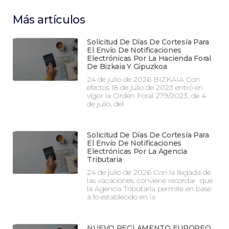
Más artículos
Solicitud De Días De Cortesía Para
El Envío De Notificaciones
Electrónicas Por La Hacienda Foral
De Bizkaia Y Gipuzkoa
24 de julio de 2026 BIZKAIA Con
efectos 18 de julio de 2023 entró en
vigor la Orden Foral 279/2023, de 4
de julio, del
Solicitud De Días De Cortesía Para
El Envío De Notificaciones
Electrónicas Por La Agencia
Tributaria
24 de julio de 2026 Con la llegada de
las vacaciones, conviene recordar que
la Agencia Tributaria permite en base
a lo establecido en la
NUEVO REGLAMENTO EUROPEO