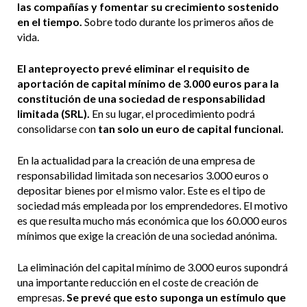
las compañías y fomentar su crecimiento sostenido
en el tiempo.
Sobre todo durante los primeros años de
vida.
El anteproyecto prevé eliminar el requisito de
aportación de capital mínimo de 3.000 euros para la
constitución de una sociedad de responsabilidad
limitada (SRL).
En su lugar, el procedimiento podrá
consolidarse con
tan solo un euro de capital funcional.
En la actualidad para la creación de una empresa de
responsabilidad limitada son necesarios 3.000 euros o
depositar bienes por el mismo valor. Este es el tipo de
sociedad más empleada por los emprendedores. El motivo
es que resulta mucho más económica que los 60.000 euros
mínimos que exige la creación de una sociedad anónima.
La eliminación del capital mínimo de 3.000 euros supondrá
una importante reducción en el coste de creación de
empresas.
S
e prevé que esto suponga un estímulo que