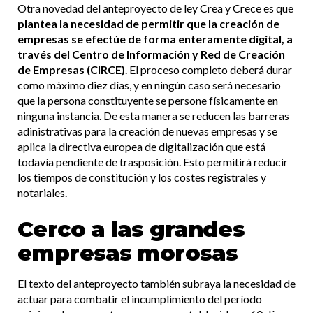
Otra novedad del anteproyecto de ley Crea y Crece es que
plantea la necesidad de permitir que la creación de
empresas se efectúe de forma enteramente digital, a
través del Centro de Información y Red de Creación
de Empresas (CIRCE)
. El proceso completo deberá durar
como máximo diez días, y en ningún caso será necesario
que la persona constituyente se persone físicamente en
ninguna instancia. De esta manera se reducen las barreras
adinistrativas para la creación de nuevas empresas y se
aplica la directiva europea de digitalización que está
todavía pendiente de trasposición. Esto permitirá reducir
los tiempos de constitución y los costes registrales y
notariales.
Cerco a las grandes
empresas morosas
El texto del anteproyecto también subraya la necesidad de
actuar para combatir el incumplimiento del período