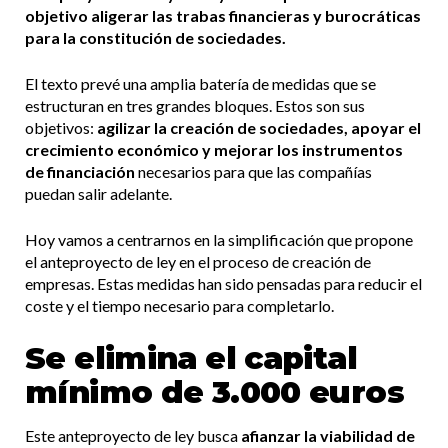
objetivo aligerar las trabas financieras y burocráticas
para la constitución de sociedades.
El texto prevé una amplia batería de medidas que se
estructuran en tres grandes bloques. Estos son sus
objetivos:
agilizar la creación de sociedades, apoyar el
crecimiento económico y mejorar los instrumentos
de financiación
necesarios para que las compañías
puedan salir adelante.
Hoy vamos a centrarnos en la simplificación que propone
el anteproyecto de ley en el proceso de creación de
empresas. Estas medidas han sido pensadas para reducir el
coste y el tiempo necesario para completarlo.
Se elimina el capital
mínimo de 3.000 euros
Este anteproyecto de ley busca
afianzar la viabilidad de