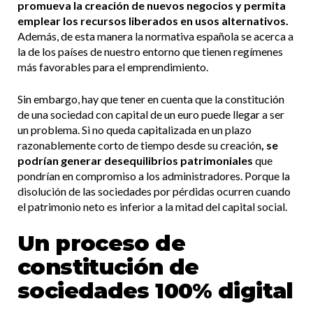
promueva la creación de nuevos negocios y permita
emplear los recursos liberados en usos alternativos.
Además, de esta manera la normativa española se acerca a
la de los países de nuestro entorno que tienen regímenes
más favorables para el emprendimiento.
Sin embargo, hay que tener en cuenta que la constitución
de una sociedad con capital de un euro puede llegar a ser
un problema. Si no queda capitalizada en un plazo
razonablemente corto de tiempo desde su creación
, se
podrían generar desequilibrios patrimoniales
que
pondrían en compromiso a los administradores. Porque la
disolución de las sociedades por pérdidas ocurren cuando
el patrimonio neto es inferior a la mitad del capital social.
Un proceso de
constitución de
sociedades 100% digital