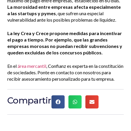
máximo de pago entre empresas, establecido en 60 días.
La morosidad entre empresas afecta especialmente
a las startups y pymes
, que sufren una especial
vulnerabilidad ante los posibles problemas de liquidez.
La ley Crea y Crece propone medidas para incentivar
el pago a tiempo. Por ejemplo, que las grandes
empresas morosas no puedan recibir subvenciones y
queden excluidas de los concursos públicos.
En el
área mercantil
, Confianz es experta en la constitución
de sociedades. Ponte en contacto con nosotros para
recibir asesoramiento personalizado para tu empresa.
Compartir