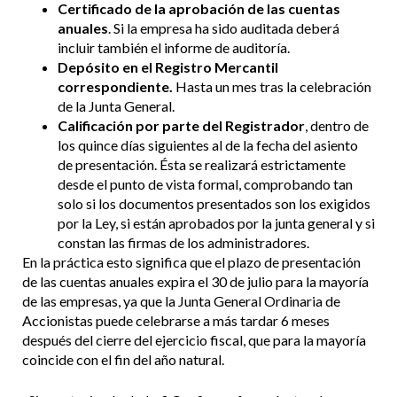
Certificado de la aprobación de las cuentas
anuales
. Si la empresa ha sido auditada deberá
incluir también el informe de auditoría.
Depósito en el Registro Mercantil
correspondiente.
Hasta un mes tras la celebración
de la Junta General.
Calificación por parte del Registrador
, dentro de
los quince días siguientes al de la fecha del asiento
de presentación. Ésta se realizará estrictamente
desde el punto de vista formal, comprobando tan
solo si los documentos presentados son los exigidos
por la Ley, si están aprobados por la junta general y si
constan las firmas de los administradores.
En la práctica esto significa que el plazo de presentación
de las cuentas anuales expira el 30 de julio para la mayoría
de las empresas, ya que la Junta General Ordinaria de
Accionistas puede celebrarse a más tardar 6 meses
después del cierre del ejercicio fiscal, que para la mayoría
coincide con el fin del año natural.