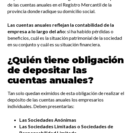
de las cuentas anuales en el Registro Mercantil de la
provincia donde radique su domicilio social.
Las cuentas anuales reflejan la contabilidad de la
empresa a lo largo del año:
si ha habido pérdidas o
beneficios, cuál es la situación patrimonial de la sociedad
en su conjunto y cuál es su situación financiera.
¿Quién tiene obligación
de depositar las
cuentas anuales?
Tan solo quedan eximidos de esta obligación de realizar el
depósito de las cuentas anuales los empresarios
individuales. Deben presentarlas:
Las Sociedades Anónimas
Las Sociedades Limitadas o Sociedades de
Responsabilidad Limitada