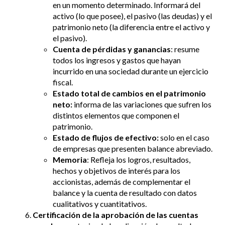
en un momento determinado. Informará del
activo (lo que posee), el pasivo (las deudas) y el
patrimonio neto (la diferencia entre el activo y
el pasivo).
Cuenta de pérdidas y ganancias
: resume
todos los ingresos y gastos que hayan
incurrido en una sociedad durante un ejercicio
fiscal.
Estado total de cambios en el patrimonio
neto:
informa de las variaciones que sufren los
distintos elementos que componen el
patrimonio.
Estado de flujos de efectivo:
solo en el caso
de empresas que presenten balance abreviado.
Memoria
: Refleja los logros, resultados,
hechos y objetivos de interés para los
accionistas, además de complementar el
balance y la cuenta de resultado con datos
cualitativos y cuantitativos.
Certificación de la aprobación de las cuentas