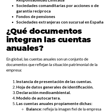
Sociedades comanditarias por acciones o de
garantía recíproca
Fondos de pensiones
Sociedades extranjeras con sucursal en España
¿Qué documentos
integran las cuentas
anuales?
En global, las cuentas anuales son un conjunto de
documentos que reflejan la situación patrimonial de la
empresa:
Instancia de presentación de las cuentas.
Hoja de datos generales de identificación.
Declaración medioambiental.
Modelo de autocartera.
Las cuentas anuales propiamente dichas:
Balance
: refleja la imagen fiel de la empresa