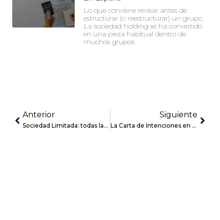
Lo que conviene revisar antes de
estructurar (o reestructurar) un grupo.
La sociedad holding se ha convertido
en una pieza habitual dentro de
muchos grupos
Anterior
Siguiente
Sociedad Limitada: todas las ventajas e inconvenientes
La Carta de Intenciones en las operaciones de M&A