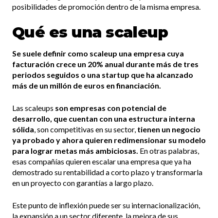
posibilidades de promoción dentro de la misma empresa.
Qué es una scaleup
Se suele definir como scaleup una empresa cuya
facturación crece un 20% anual durante más de tres
periodos seguidos o una startup que ha alcanzado
más de un millón de euros en financiación.
Las scaleups
son empresas
con potencial de
desarrollo, que cuentan con una estructura interna
sólida
, son competitivas en su sector,
tienen un negocio
ya probado y ahora quieren redimensionar su modelo
para lograr metas más ambiciosas.
En otras palabras,
esas compañías quieren escalar una empresa que ya ha
demostrado su rentabilidad a corto plazo y transformarla
en un proyecto con garantías a largo plazo.
Este punto de inflexión puede ser su internacionalización,
la expansión a un sector diferente, la mejora de sus