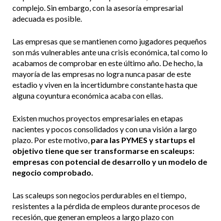
complejo. Sin embargo, con la asesoría empresarial
adecuada es posible.
Las empresas que se mantienen como jugadores pequeños
son más vulnerables ante una crisis económica, tal como lo
acabamos de comprobar en este último año. De hecho, la
mayoría de las empresas no logra nunca pasar de este
estadio y viven en la incertidumbre constante hasta que
alguna coyuntura económica acaba con ellas.
Existen muchos proyectos empresariales en etapas
nacientes y pocos consolidados y con una visión a largo
plazo. Por este motivo,
para las PYMES y startups el
objetivo tiene que ser transformarse en scaleups:
empresas con potencial de desarrollo y un modelo de
negocio comprobado.
Las scaleups son negocios perdurables en el tiempo,
resistentes a la pérdida de empleos durante procesos de
recesión, que generan empleos a largo plazo con