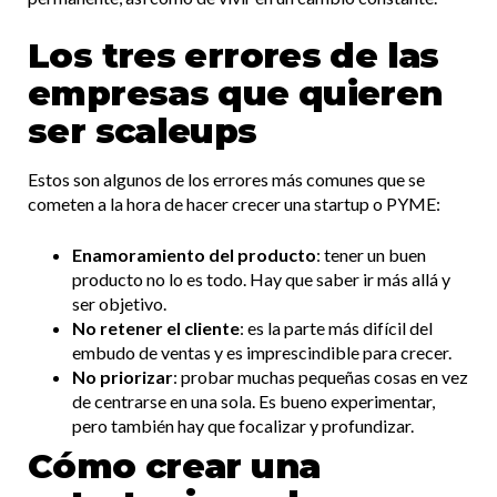
Los tres errores de las
empresas que quieren
ser scaleups
Estos son algunos de los errores más comunes que se
cometen a la hora de hacer crecer una startup o PYME:
Enamoramiento del producto
: tener un buen
producto no lo es todo. Hay que saber ir más allá y
ser objetivo.
No retener el cliente
: es la parte más difícil del
embudo de ventas y es imprescindible para crecer.
No priorizar
: probar muchas pequeñas cosas en vez
de centrarse en una sola. Es bueno experimentar,
pero también hay que focalizar y profundizar.
Cómo crear una