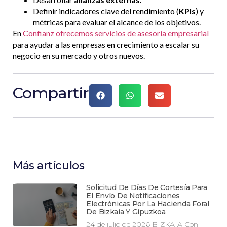
Definir indicadores clave del rendimiento (
KPIs
) y
métricas para evaluar el alcance de los objetivos.
En
Confianz ofrecemos servicios de asesoría empresarial
para ayudar a las empresas en crecimiento a escalar su
negocio en su mercado y otros nuevos.
Compartir
Más artículos
Solicitud De Días De Cortesía Para
El Envío De Notificaciones
Electrónicas Por La Hacienda Foral
De Bizkaia Y Gipuzkoa
24 de julio de 2026 BIZKAIA Con