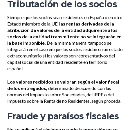
Tributación de los socios
Siempre que los socios sean residentes en España o en otro
Estado miembro de la UE,
las rentas derivadas de la
atribución de valores de la entidad adquirente a los
socios de la entidad transmitente no se integrarán en
la base imponible.
De la misma manera, tampoco se
integrarán en el caso en que los socios residan en un estado
extracomunitario si los valores son representativos del
capital social de una entidad residente en territorio
español.
Los valores recibidos se valoran según el valor fiscal
de los entregados,
determinado de acuerdo con las
normas del Impuesto sobre Sociedades, del IRPF o del
Impuesto sobre la Renta de no Residentes, según proceda.
Fraude y paraísos fiscales
No se aplicará el régimen cuando la operación no se