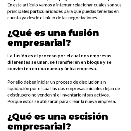
En este artículo vamos a intentar relacionar cuáles son sus
principales particularidades para que puedas tenerlas en
cuenta ya desde el inicio de las negociaciones.
¿Qué es una fusión
empresarial?
La fusión es el proceso por el cual dos empresas
diferentes se unen, se transfieren en bloque y se
convierten en una nueva y única empresa.
Por ello deben iniciar un proceso de disolución sin
liquidación por el cual las dos empresas iniciales dejan de
existir, pero no venden ni el inventario ni sus activos.
Porque éstos se utilizarán para crear la nueva empresa.
¿Qué es una escisión
empresarial?