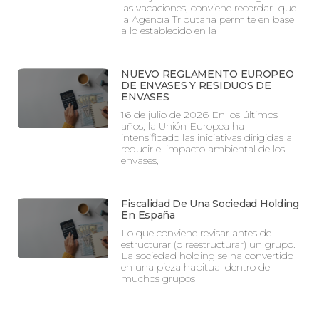
las vacaciones, conviene recordar que
la Agencia Tributaria permite en base
a lo establecido en la
NUEVO REGLAMENTO EUROPEO
DE ENVASES Y RESIDUOS DE
ENVASES
16 de julio de 2026 En los últimos
años, la Unión Europea ha
intensificado las iniciativas dirigidas a
reducir el impacto ambiental de los
envases,
Fiscalidad De Una Sociedad Holding
En España
Lo que conviene revisar antes de
estructurar (o reestructurar) un grupo.
La sociedad holding se ha convertido
en una pieza habitual dentro de
muchos grupos