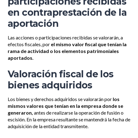
participaciones recibidas
en contraprestación de la
aportación
Las acciones o participaciones recibidas se valorarán, a
efectos fiscales, por
el mismo valor fiscal que tenían la
rama de actividad o los elementos patrimoniales
aportados.
Valoración fiscal de los
bienes adquiridos
Los bienes y derechos adquiridos se valorarán por
los
mismos valores que tenían en la empresa donde se
generaron,
antes de realizarse la operación de fusión o
escisión. En la empresa resultante se mantendrá la fecha de
adquisición de la entidad transmitente.