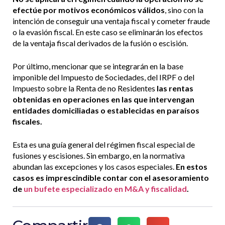
efectúe por motivos económicos válidos
, sino con la
intención de conseguir una ventaja fiscal y cometer fraude
o la evasión fiscal. En este caso se eliminarán los efectos
de la ventaja fiscal derivados de la fusión o escisión.
Por último, mencionar que se integrarán en la base
imponible del Impuesto de Sociedades, del IRPF o del
Impuesto sobre la Renta de no Residentes
las rentas
obtenidas en operaciones en las que intervengan
entidades domiciliadas o establecidas en paraísos
fiscales.
Esta es una guía general del régimen fiscal especial de
fusiones y escisiones. Sin embargo, en la normativa
abundan las excepciones y los casos especiales.
En estos
casos es imprescindible contar con el asesoramiento
de
un bufete especializado en M&A y fiscalidad
.