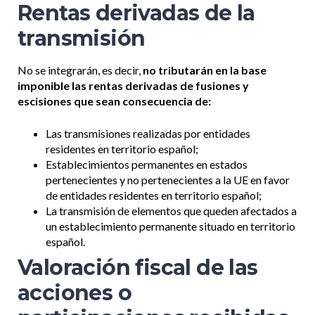
Rentas derivadas de la
transmisión
No se integrarán, es decir,
no tributarán en la base
imponible las rentas derivadas de fusiones y
escisiones que sean consecuencia de:
Las transmisiones realizadas por entidades
residentes en territorio español;
Establecimientos permanentes en estados
pertenecientes y no pertenecientes a la UE en favor
de entidades residentes en territorio español;
La transmisión de elementos que queden afectados a
un establecimiento permanente situado en territorio
español.
Valoración fiscal de las
acciones o