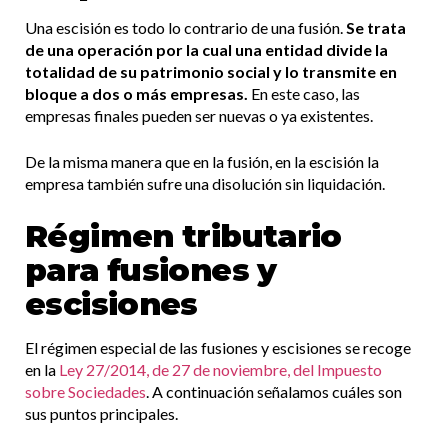
Una escisión es todo lo contrario de una fusión.
Se trata
de una operación por la cual una entidad divide la
totalidad de su patrimonio social y lo transmite en
bloque a dos o más empresas.
En este caso, las
empresas finales pueden ser nuevas o ya existentes.
De la misma manera que en la fusión, en la escisión la
empresa también sufre una disolución sin liquidación.
Régimen tributario
para fusiones y
escisiones
El régimen especial de las fusiones y escisiones se recoge
en la
Ley 27/2014, de 27 de noviembre, del Impuesto
sobre Sociedades
. A continuación señalamos cuáles son
sus puntos principales.