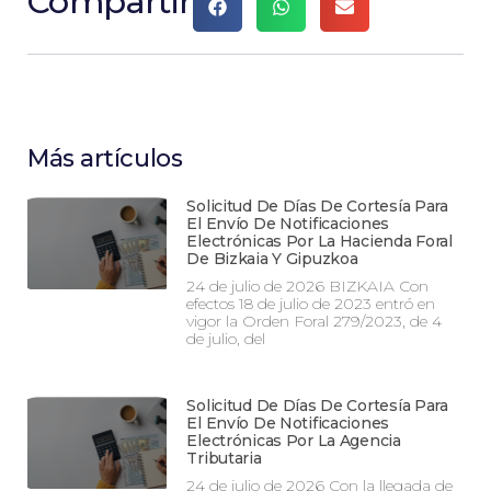
Compartir
Más artículos
Solicitud De Días De Cortesía Para
El Envío De Notificaciones
Electrónicas Por La Hacienda Foral
De Bizkaia Y Gipuzkoa
24 de julio de 2026 BIZKAIA Con
efectos 18 de julio de 2023 entró en
vigor la Orden Foral 279/2023, de 4
de julio, del
Solicitud De Días De Cortesía Para
El Envío De Notificaciones
Electrónicas Por La Agencia
Tributaria
24 de julio de 2026 Con la llegada de