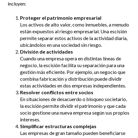
incluyen:
Proteger el patrimonio empresarial
Los activos de alto valor, como inmuebles, a menudo
están expuestos al riesgo empresarial. Una escisión
permite separar estos activos de la actividad diaria,
ubicándolos en una sociedad sin riesgo.
División de actividades
Cuando una empresa opera en distintas líneas de
negocio, la escisión facilita su separación para una
gestión más eficiente. Por ejemplo, un negocio que
combina fabricación y distribución puede dividir
estas actividades en dos empresas independientes.
Resolver conflictos entre socios
En situaciones de desacuerdo o bloqueo societario,
la escisión permite dividir el patrimonio y que cada
socio gestione una nueva empresa según sus propios
intereses.
Simplificar estructuras complejas
Las empresas de gran tamaño pueden beneficiarse