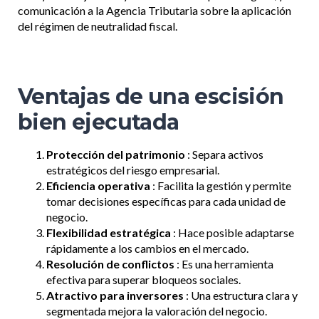
comunicación a la Agencia Tributaria sobre la aplicación
del régimen de neutralidad fiscal.
Ventajas de una escisión
bien ejecutada
Protección del patrimonio
: Separa activos
estratégicos del riesgo empresarial.
Eficiencia operativa
: Facilita la gestión y permite
tomar decisiones específicas para cada unidad de
negocio.
Flexibilidad estratégica
: Hace posible adaptarse
rápidamente a los cambios en el mercado.
Resolución de conflictos
: Es una herramienta
efectiva para superar bloqueos sociales.
Atractivo para inversores
: Una estructura clara y
segmentada mejora la valoración del negocio.