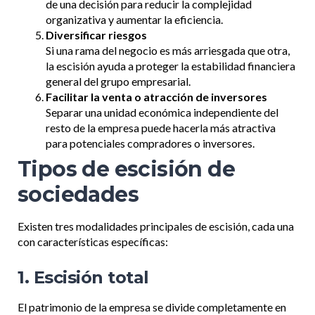
de una decisión para reducir la complejidad
organizativa y aumentar la eficiencia.
Diversificar riesgos
Si una rama del negocio es más arriesgada que otra,
la escisión ayuda a proteger la estabilidad financiera
general del grupo empresarial.
Facilitar la venta o atracción de inversores
Separar una unidad económica independiente del
resto de la empresa puede hacerla más atractiva
para potenciales compradores o inversores.
Tipos de escisión de
sociedades
Existen tres modalidades principales de escisión, cada una
con características específicas:
1. Escisión total
El patrimonio de la empresa se divide completamente en