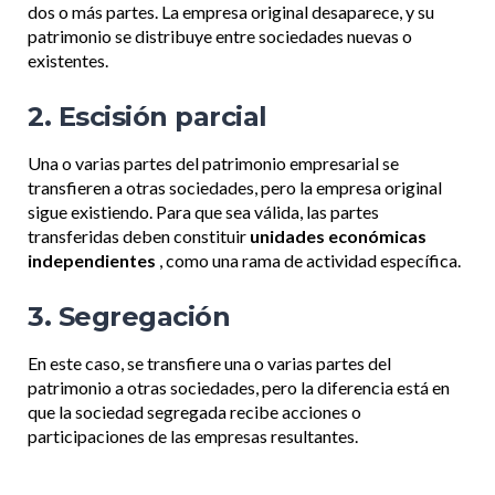
dos o más partes. La empresa original desaparece, y su
patrimonio se distribuye entre sociedades nuevas o
existentes.
2. Escisión parcial
Una o varias partes del patrimonio empresarial se
transfieren a otras sociedades, pero la empresa original
sigue existiendo. Para que sea válida, las partes
transferidas deben constituir
unidades económicas
independientes
, como una rama de actividad específica.
3. Segregación
En este caso, se transfiere una o varias partes del
patrimonio a otras sociedades, pero la diferencia está en
que la sociedad segregada recibe acciones o
participaciones de las empresas resultantes.