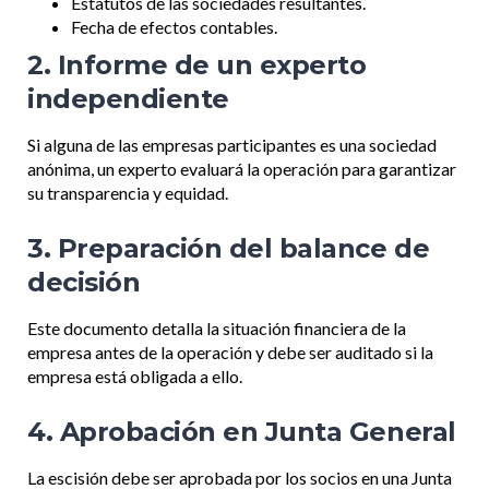
Estatutos de las sociedades resultantes.
Fecha de efectos contables.
2. Informe de un experto
independiente
Si alguna de las empresas participantes es una sociedad
anónima, un experto evaluará la operación para garantizar
su transparencia y equidad.
3. Preparación del balance de
decisión
Este documento detalla la situación financiera de la
empresa antes de la operación y debe ser auditado si la
empresa está obligada a ello.
4. Aprobación en Junta General
La escisión debe ser aprobada por los socios en una Junta