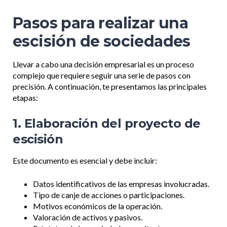
Pasos para realizar una
escisión de sociedades
Llevar a cabo una decisión empresarial es un proceso
complejo que requiere seguir una serie de pasos con
precisión. A continuación, te presentamos las principales
etapas:
1. Elaboración del proyecto de
escisión
Este documento es esencial y debe incluir:
Datos identificativos de las empresas involucradas.
Tipo de canje de acciones o participaciones.
Motivos económicos de la operación.
Valoración de activos y pasivos.