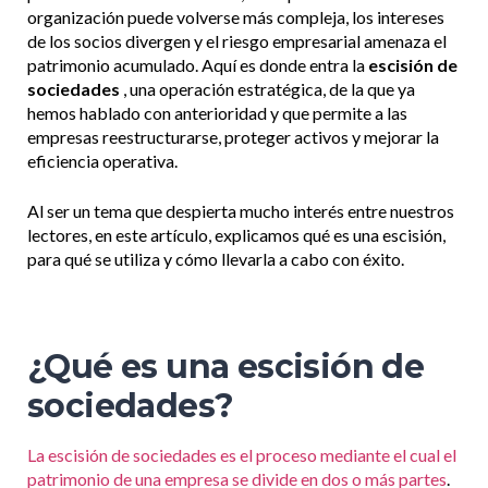
organización puede volverse más compleja, los intereses
de los socios divergen y el riesgo empresarial amenaza el
patrimonio acumulado. Aquí es donde entra la
escisión de
sociedades
, una operación estratégica, de la que ya
hemos hablado con anterioridad y que permite a las
empresas reestructurarse, proteger activos y mejorar la
eficiencia operativa.
Al ser un tema que despierta mucho interés entre nuestros
lectores, en este artículo, explicamos qué es una escisión,
para qué se utiliza y cómo llevarla a cabo con éxito.
¿Qué es una escisión de
sociedades?
La escisión de sociedades es el proceso mediante el cual el
patrimonio de una empresa se divide en dos o más partes
.