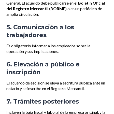
General. El acuerdo debe publicarse en el
Boletín Oficial
del Registro Mercantil (BORME)
o en un periódico de
amplia circulación.
5. Comunicación a los
trabajadores
Es obligatorio informar a los empleados sobre la
operación y sus implicaciones.
6. Elevación a público e
inscripción
El acuerdo de escisión se eleva a escritura pública ante un
notario y se inscribe en el Registro Mercantil.
7. Trámites posteriores
Incluyen la baja fiscal y laboral de la empresa original, y la