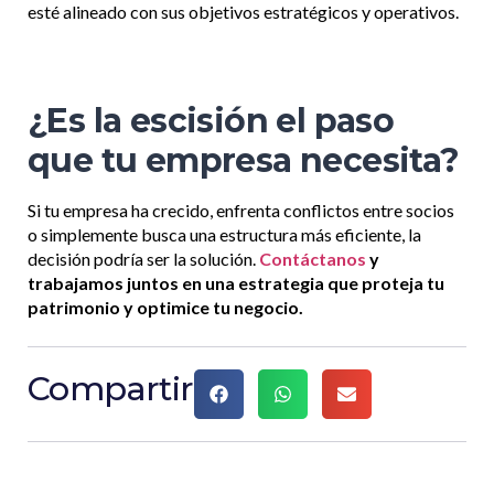
esté alineado con sus objetivos estratégicos y operativos.
¿Es la escisión el paso
que tu empresa necesita?
Si tu empresa ha crecido, enfrenta conflictos entre socios
o simplemente busca una estructura más eficiente, la
decisión podría ser la solución.
Contáctanos
y
trabajamos juntos en una estrategia que proteja tu
patrimonio y optimice tu negocio.
Compartir