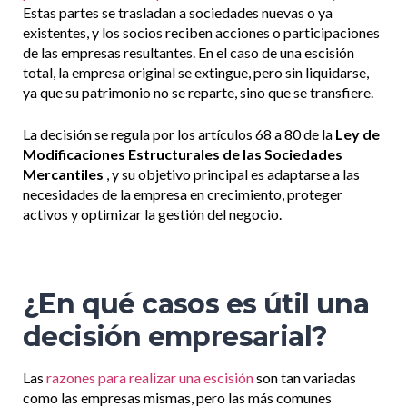
Estas partes se trasladan a sociedades nuevas o ya
existentes, y los socios reciben acciones o participaciones
de las empresas resultantes. En el caso de una escisión
total, la empresa original se extingue, pero sin liquidarse,
ya que su patrimonio no se reparte, sino que se transfiere.
La decisión se regula por los artículos 68 a 80 de la
Ley de
Modificaciones Estructurales de las Sociedades
Mercantiles
, y su objetivo principal es adaptarse a las
necesidades de la empresa en crecimiento, proteger
activos y optimizar la gestión del negocio.
¿En qué casos es útil una
decisión empresarial?
Las
razones para realizar una escisión
son tan variadas
como las empresas mismas, pero las más comunes