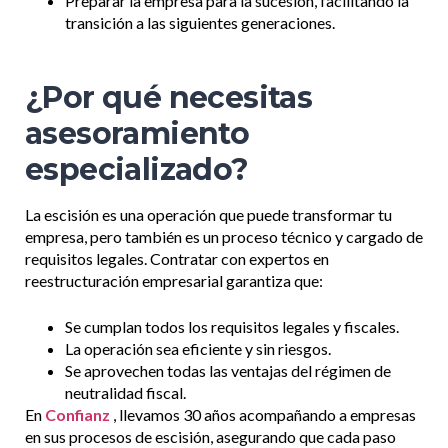
Preparar la empresa para la sucesión, facilitando la
transición a las siguientes generaciones.
¿Por qué necesitas
asesoramiento
especializado?
La escisión es una operación que puede transformar tu
empresa, pero también es un proceso técnico y cargado de
requisitos legales. Contratar con expertos en
reestructuración empresarial garantiza que:
Se cumplan todos los requisitos legales y fiscales.
La operación sea eficiente y sin riesgos.
Se aprovechen todas las ventajas del régimen de
neutralidad fiscal.
En
Confianz
, llevamos 30 años acompañando a empresas
en sus procesos de escisión, asegurando que cada paso