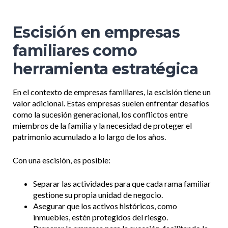
Escisión en empresas
familiares como
herramienta estratégica
En el contexto de empresas familiares, la escisión tiene un
valor adicional. Estas empresas suelen enfrentar desafíos
como la sucesión generacional, los conflictos entre
miembros de la familia y la necesidad de proteger el
patrimonio acumulado a lo largo de los años.
Con una escisión, es posible:
Separar las actividades para que cada rama familiar
gestione su propia unidad de negocio.
Asegurar que los activos históricos, como
inmuebles, estén protegidos del riesgo.